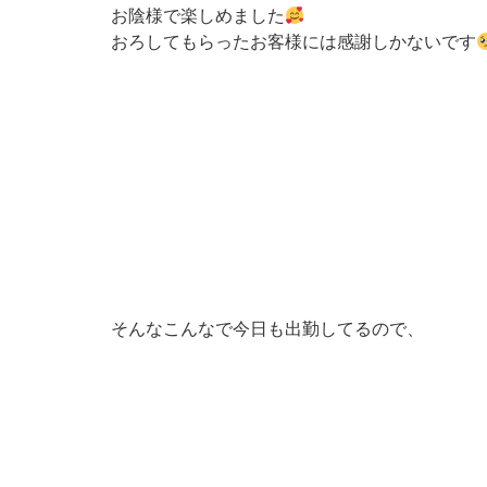
お陰様で楽しめました
おろしてもらったお客様には感謝しかないです
そんなこんなで今日も出勤してるので、