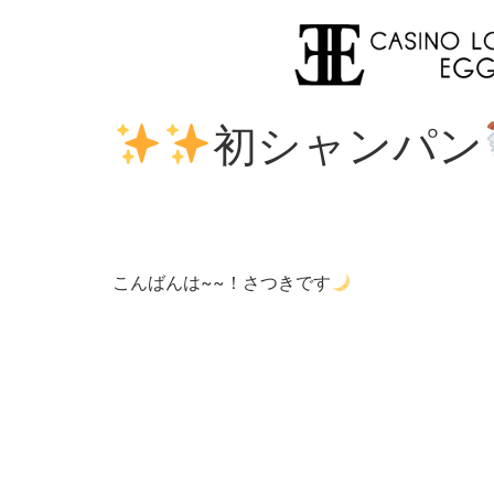
初シャンパン
こんばんは~~！さつきです