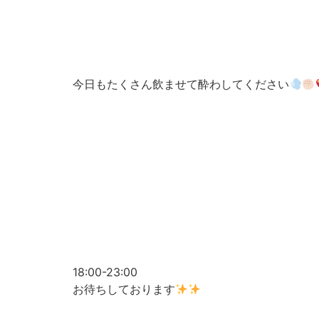
今日もたくさん飲ませて酔わしてください
18:00-23:00
お待ちしております