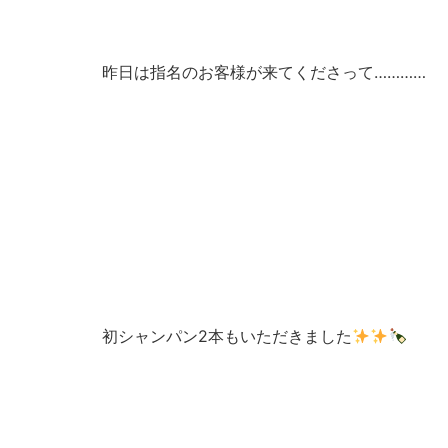
昨日は指名のお客様が来てくださって…………
初シャンパン2本もいただきました