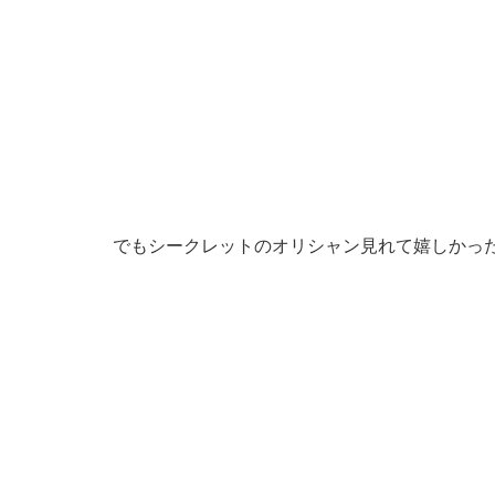
でもシークレットのオリシャン見れて嬉しかっ