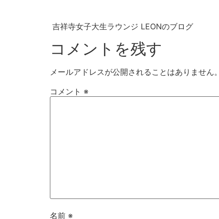
吉祥寺女子大生ラウンジ LEONのブログ
コメントを残す
メールアドレスが公開されることはありません
コメント
※
名前
※