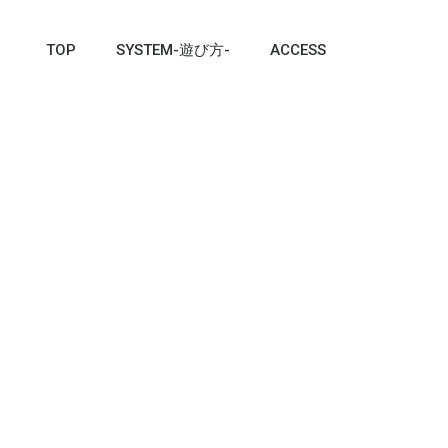
TOP
SYSTEM-遊び方-
ACCESS