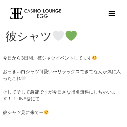
彼シャツ
今日から3日間、彼シャツイベントしてます
おっきい白シャツ可愛い〜リラックスできてなんか気に入
ったこれ
そしてそして急遽ですが今日さな指名無料にしちゃいま
す！！LINE@にて！
彼シャツ見に来てー