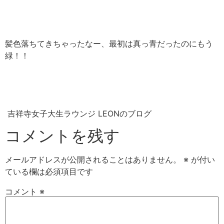
髪色落ちてきちゃったなー、最初は真っ青だったのにもう
緑！！
吉祥寺女子大生ラウンジ LEONのブログ
コメントを残す
メールアドレスが公開されることはありません。
※
が付い
ている欄は必須項目です
コメント
※