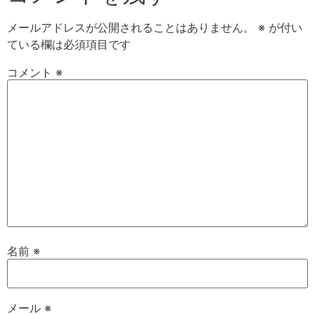
メールアドレスが公開されることはありません。
※
が付い
ている欄は必須項目です
コメント
※
名前
※
メール
※