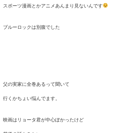
スポーツ漫画とかアニメあんまり見ないんです
ブルーロックは別腹でした
父の実家に全巻あるって聞いて
行くかちょい悩んでます。
映画はリョータ君が中心ぽかったけど