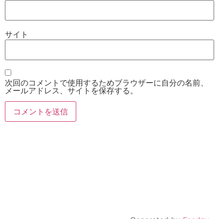
サイト
次回のコメントで使用するためブラウザーに自分の名前、
メールアドレス、サイトを保存する。
お電話
Twitter
Instagram