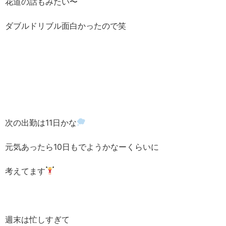
花道の話もみたい〜
ダブルドリブル面白かったので笑
次の出勤は11日かな
元気あったら10日もでようかなーくらいに
考えてます
週末は忙しすぎて