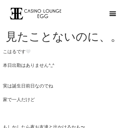
見たことないのに、。
こはるです
本日出勤はありません^_^
実は誕生日前日なのでね
家で一人だけど
もしかしたら夜お友達と出かけるかも〜