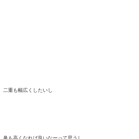
二重も幅広くしたいし
鼻も高くなれば良いなーって思うし