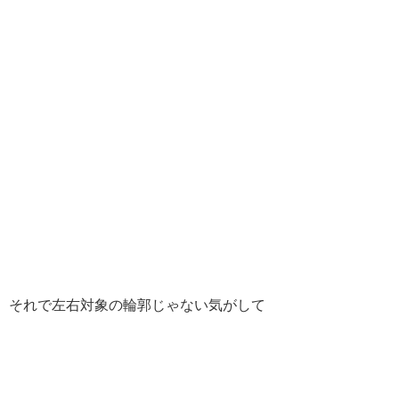
それで左右対象の輪郭じゃない気がして