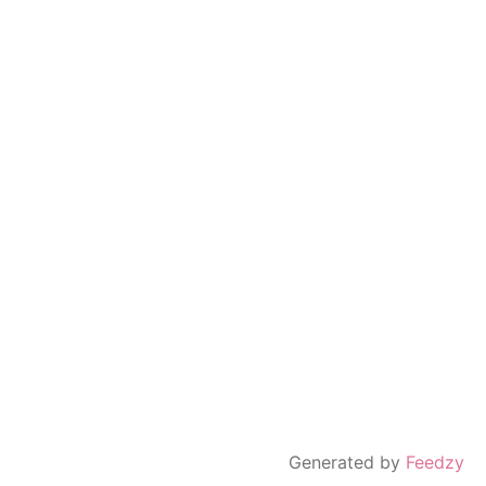
Generated by
Feedzy