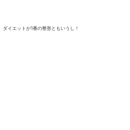
ダイエットが1番の整形ともいうし！