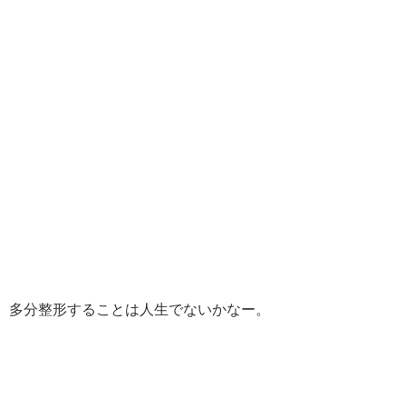
多分整形することは人生でないかなー。