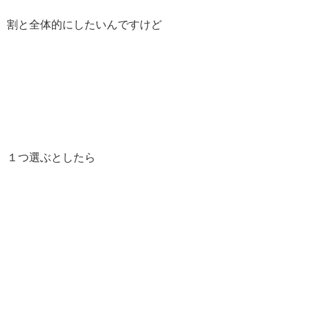
割と全体的にしたいんですけど
１つ選ぶとしたら