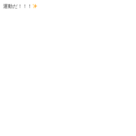
運動だ！！！