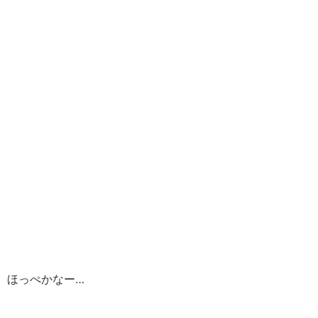
ほっぺかなー…