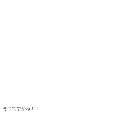
そこですかね！！