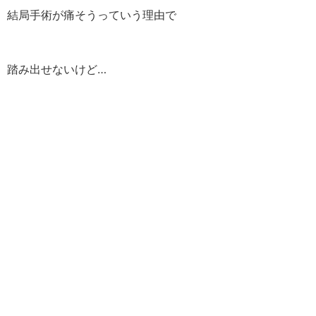
結局手術が痛そうっていう理由で
踏み出せないけど…