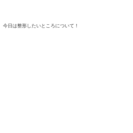
今日は整形したいところについて！