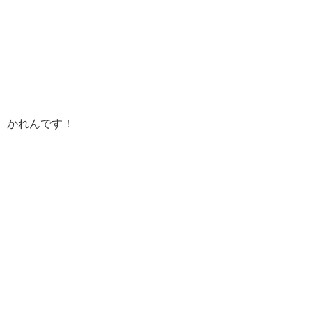
かれんです！