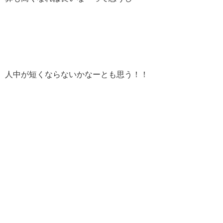
人中が短くならないかなーとも思う！！