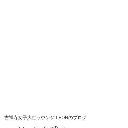
吉祥寺女子大生ラウンジ LEONのブログ