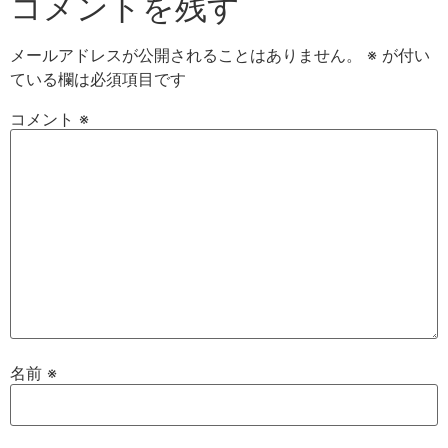
コメントを残す
メールアドレスが公開されることはありません。
※
が付い
ている欄は必須項目です
コメント
※
名前
※