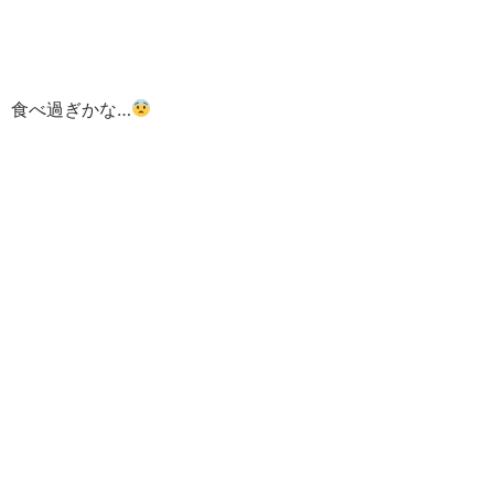
食べ過ぎかな…