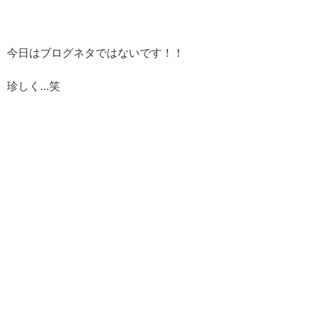
今日はブログネタではないです！！
珍しく…笑