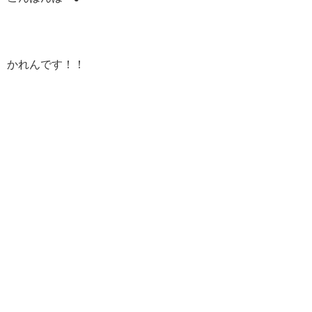
かれんです！！