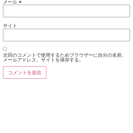
メール
※
サイト
次回のコメントで使用するためブラウザーに自分の名前、
メールアドレス、サイトを保存する。
お電話
Twitter
Instagram