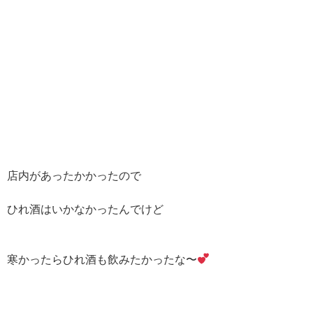
店内があったかかったので
ひれ酒はいかなかったんでけど
寒かったらひれ酒も飲みたかったな〜