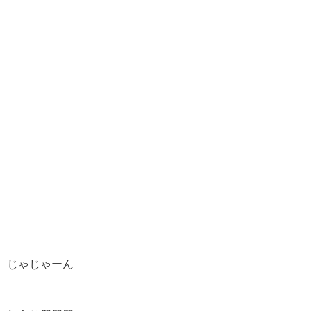
じゃじゃーん