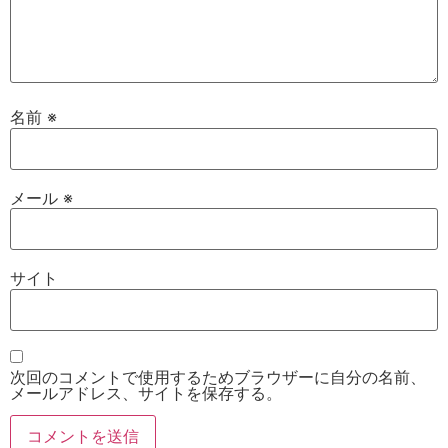
名前
※
メール
※
サイト
次回のコメントで使用するためブラウザーに自分の名前、
メールアドレス、サイトを保存する。