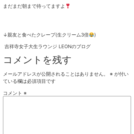
まだまだ朝まで待ってますよ
↓親友と食べたクレープ(生クリーム3倍
)
吉祥寺女子大生ラウンジ LEONのブログ
コメントを残す
メールアドレスが公開されることはありません。
※
が付い
ている欄は必須項目です
コメント
※