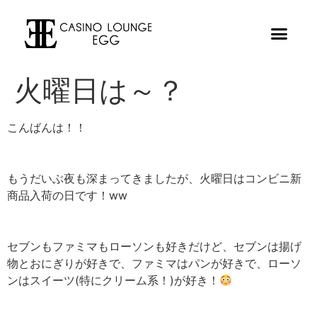
火曜日は～？
こんばんは！！
もうだいぶ夜も深まってきましたが、火曜日はコンビニ新
商品入荷の日です！ww
セブンもファミマもローソンも好きだけど、セブンは揚げ
物とおにぎりが好きで、ファミマはパンが好きで、ローソ
ンはスイーツ(特にクリーム系！)が好き！