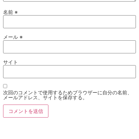
名前
※
メール
※
サイト
次回のコメントで使用するためブラウザーに自分の名前、
メールアドレス、サイトを保存する。
お電話