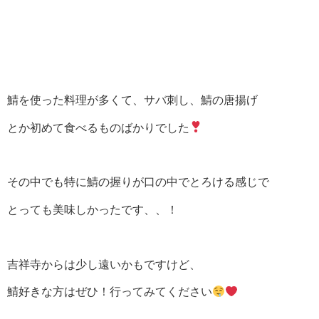
鯖を使った料理が多くて、サバ刺し、鯖の唐揚げ
とか初めて食べるものばかりでした
その中でも特に鯖の握りが口の中でとろける感じで
とっても美味しかったです、、！
吉祥寺からは少し遠いかもですけど、
鯖好きな方はぜひ！行ってみてください