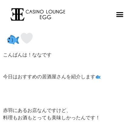
こんばんは！ななです
今日はおすすめの居酒屋さんを紹介します
赤羽にあるお店なんですけど、
料理もお酒もとっても美味しかったんです！