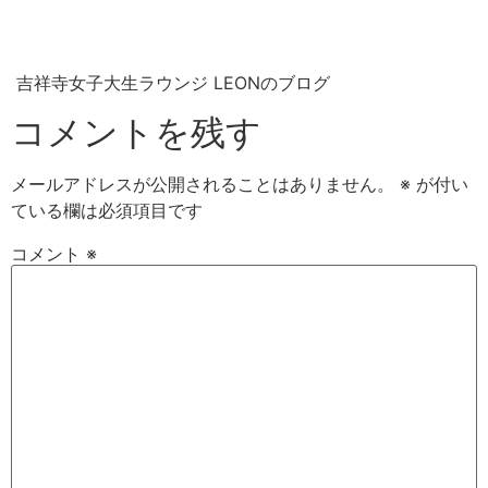
吉祥寺女子大生ラウンジ LEONのブログ
コメントを残す
メールアドレスが公開されることはありません。
※
が付い
ている欄は必須項目です
コメント
※