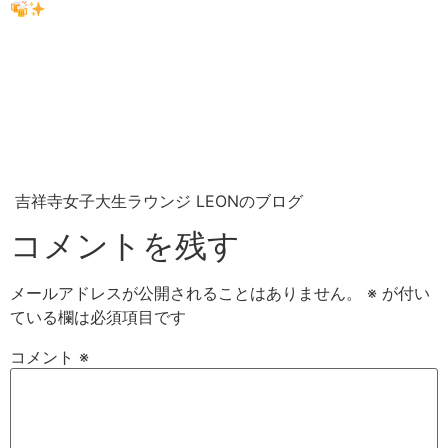
吉祥寺女子大生ラウンジ LEONのブログ
コメントを残す
メールアドレスが公開されることはありません。
※
が付い
ている欄は必須項目です
コメント
※