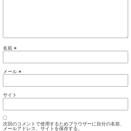
名前
※
メール
※
サイト
次回のコメントで使用するためブラウザーに自分の名前、
メールアドレス、サイトを保存する。