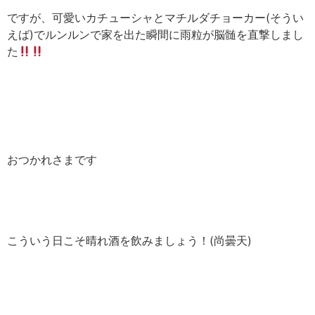
ですが、可愛いカチューシャとマチルダチョーカー(そうい
えば)でルンルンで家を出た瞬間に雨粒が脳髄を直撃しまし
た
おつかれさまです
こういう日こそ晴れ酒を飲みましょう！(尚曇天)