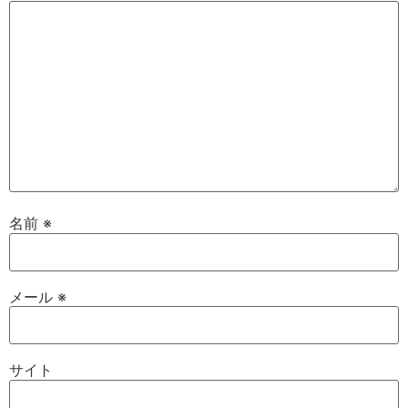
名前
※
メール
※
サイト