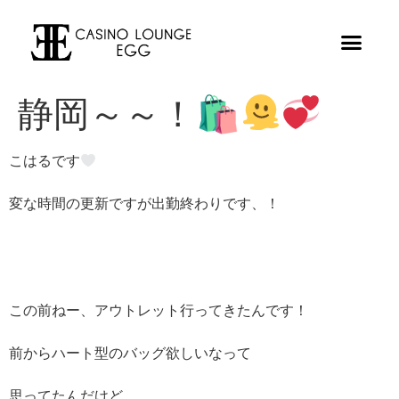
静岡～～！🛍
こはるです
変な時間の更新ですが出勤終わりです、！
この前ねー、アウトレット行ってきたんです！
前からハート型のバッグ欲しいなって
思ってたんだけど