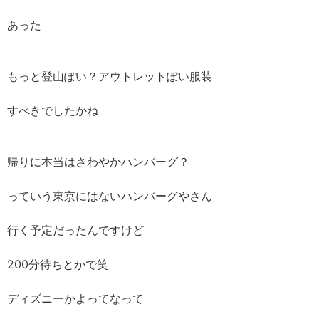
あった
もっと登山ぽい？アウトレットぽい服装
すべきでしたかね
帰りに本当はさわやかハンバーグ？
っていう東京にはないハンバーグやさん
行く予定だったんですけど
200分待ちとかで笑
ディズニーかよってなって