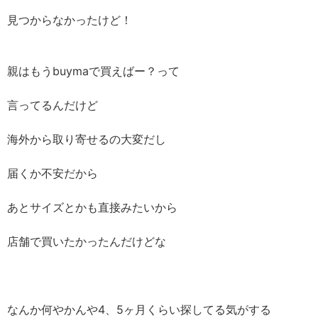
見つからなかったけど！
親はもうbuymaで買えばー？って
言ってるんだけど
海外から取り寄せるの大変だし
届くか不安だから
あとサイズとかも直接みたいから
店舗で買いたかったんだけどな
なんか何やかんや4、5ヶ月くらい探してる気がする