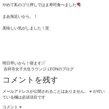
やめて私のゴリ押しではま寿司食べました
まあ海近いから、！
美味しい気がしました！笑
明日早いから！寝ます
吉祥寺女子大生ラウンジ LEONのブログ
コメントを残す
メールアドレスが公開されることはありません。
※
が付い
ている欄は必須項目です
コメント
※