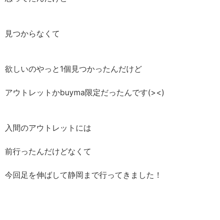
見つからなくて
欲しいのやっと1個見つかったんだけど
アウトレットかbuyma限定だったんです(><)
入間のアウトレットには
前行ったんだけどなくて
今回足を伸ばして静岡まで行ってきました！