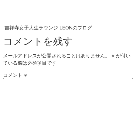
吉祥寺女子大生ラウンジ LEONのブログ
コメントを残す
メールアドレスが公開されることはありません。
※
が付い
ている欄は必須項目です
コメント
※