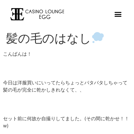
髪の毛のはなし
こんばんは！
今日は洋服買いにいってたらちょっとバタバタしちゃって
髪の毛が完全に乾かしきれなくて、、
セット前に何故か自撮りしてました。(その間に乾かせ！！
w)