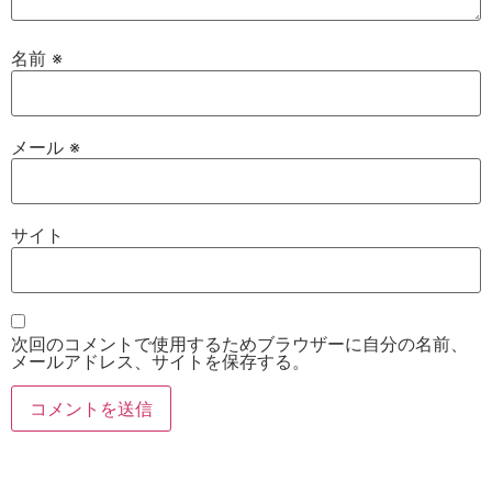
名前
※
メール
※
サイト
次回のコメントで使用するためブラウザーに自分の名前、
メールアドレス、サイトを保存する。