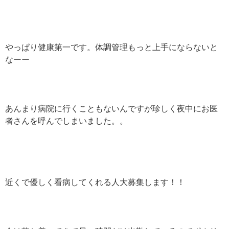
やっぱり健康第一です。体調管理もっと上手にならないと
なーー
あんまり病院に行くこともないんですが珍しく夜中にお医
者さんを呼んでしまいました。。
近くで優しく看病してくれる人大募集します！！