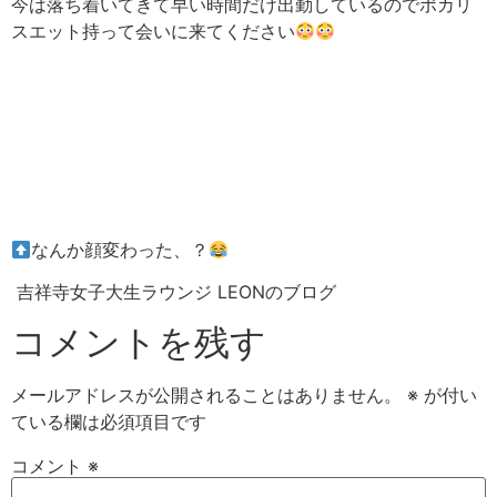
今は落ち着いてきて早い時間だけ出勤しているのでポカリ
スエット持って会いに来てください
なんか顔変わった、？
吉祥寺女子大生ラウンジ LEONのブログ
コメントを残す
メールアドレスが公開されることはありません。
※
が付い
ている欄は必須項目です
コメント
※