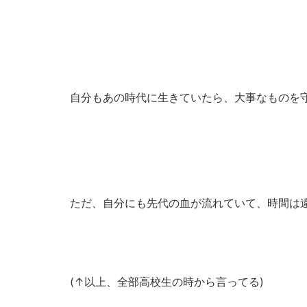
自分もあの時代に生きていたら、大事なものを
ただ、自分にも先代の血が流れていて、時間は
(↑以上、全部高校生の時から言ってる)