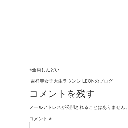
※全員しんどい
吉祥寺女子大生ラウンジ LEONのブログ
コメントを残す
メールアドレスが公開されることはありません
コメント
※