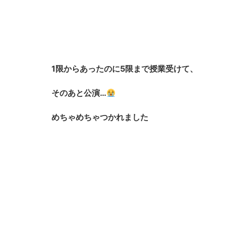
1限からあったのに5限まで授業受けて、
そのあと公演…
めちゃめちゃつかれました