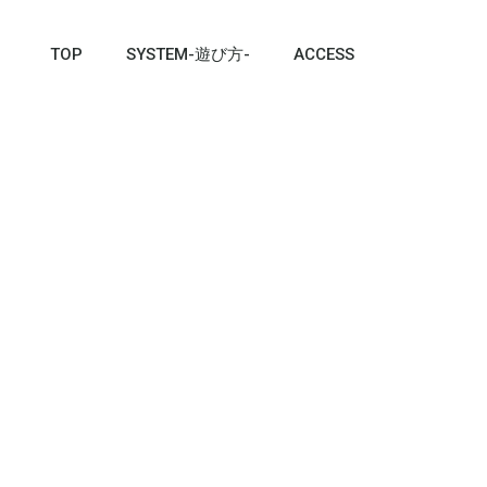
TOP
SYSTEM-遊び方-
ACCESS