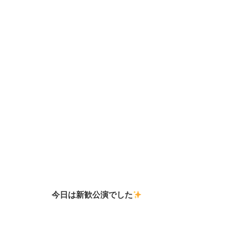
今日は新歓公演でした