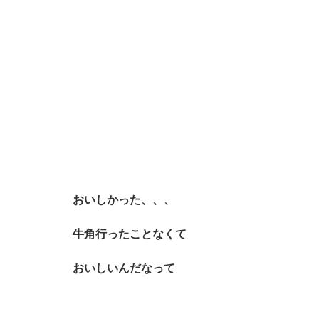
おいしかった、、、
牛角行ったことなくて
おいしいんだなって