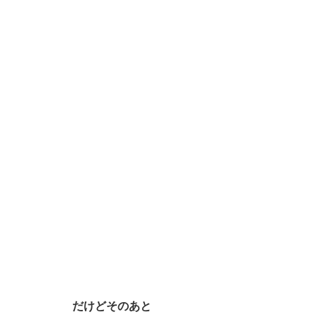
だけどそのあと