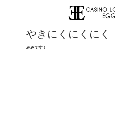
やきにくにくにく
みみです！