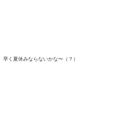
早く夏休みならないかな〜（？）