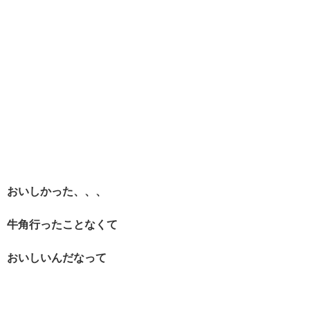
おいしかった、、、
牛角行ったことなくて
おいしいんだなって