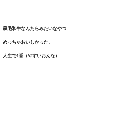
黒毛和牛なんたらみたいなやつ
めっちゃおいしかった、
人生で1番（やすいおんな）