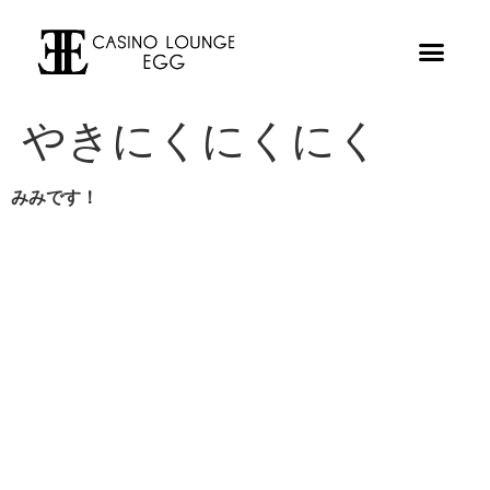
やきにくにくにく
みみです！