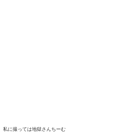
私に撮っては地獄さんちーむ