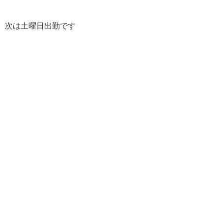
次は土曜日出勤です