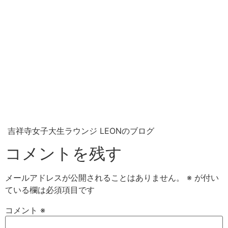
吉祥寺女子大生ラウンジ LEONのブログ
コメントを残す
メールアドレスが公開されることはありません。
※
が付い
ている欄は必須項目です
コメント
※