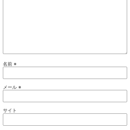
名前
※
メール
※
サイト