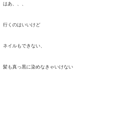
はあ、、、
行くのはいいけど
ネイルもできない、
髪も真っ黒に染めなきゃいけない