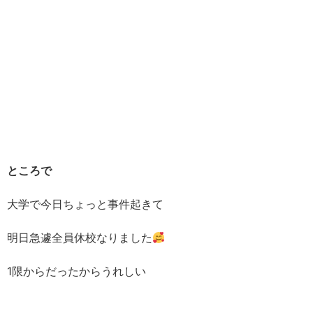
ところで
大学で今日ちょっと事件起きて
明日急遽全員休校なりました
1限からだったからうれしい