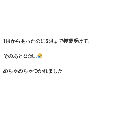
1限からあったのに5限まで授業受けて、
そのあと公演…
めちゃめちゃつかれました