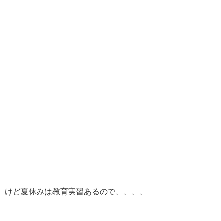
けど夏休みは教育実習あるので、、、、