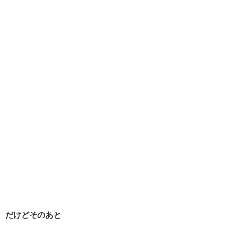
だけどそのあと