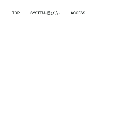
TOP
SYSTEM-遊び方-
ACCESS