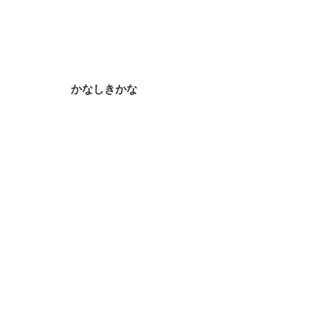
かなしきかな