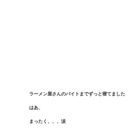
ラーメン屋さんのバイトまでずっと寝てました
はあ、
まったく、、、涙