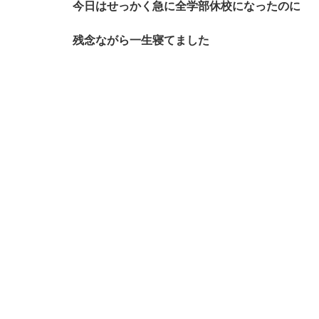
今日はせっかく急に全学部休校になったのに
残念ながら一生寝てました