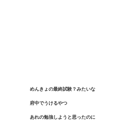
めんきょの最終試験？みたいな
府中でうけるやつ
あれの勉強しようと思ったのに