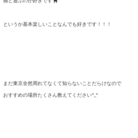
猫と遊ぶのが好きです
というか基本楽しいことなんでも好きです！！！
まだ東京全然周れてなくて知らないことだらけなので
おすすめの場所たくさん教えてください^_^