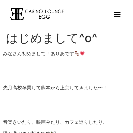
はじめまして^o^
みなさん初めまして！ありあです
先月高校卒業して熊本から上京してきました〜！
音楽きいたり、映画みたり、カフェ巡りしたり、