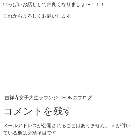
いっぱいお話しして仲良くなりましょ〜！！！
これからよろしくお願いします
吉祥寺女子大生ラウンジ LEONのブログ
コメントを残す
メールアドレスが公開されることはありません。
※
が付い
ている欄は必須項目です