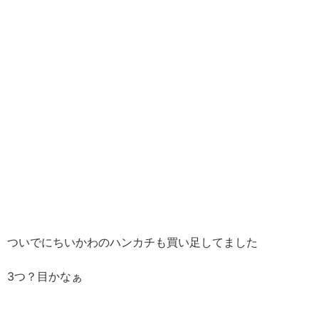
ついでにちいかわのハンカチも買い足してました
3つ？目かなぁ