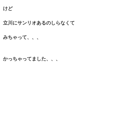
けど
立川にサンリオあるのしらなくて
みちゃって、、、
かっちゃってました、、、