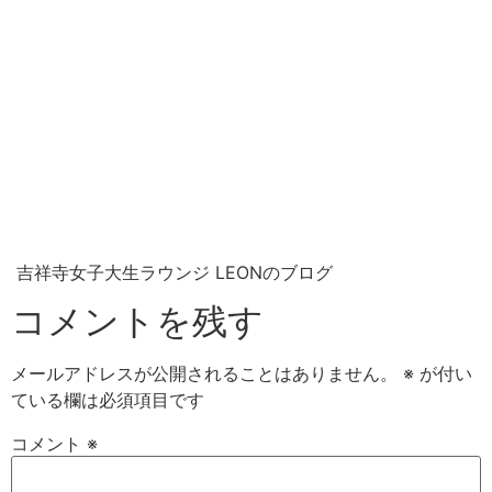
吉祥寺女子大生ラウンジ LEONのブログ
コメントを残す
メールアドレスが公開されることはありません。
※
が付い
ている欄は必須項目です
コメント
※