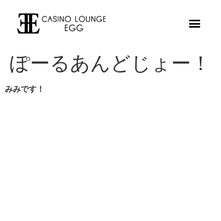
ぽーるあんどじょー！
みみです！