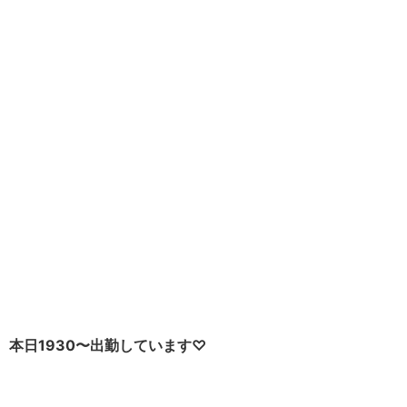
本日1930〜出勤しています♡