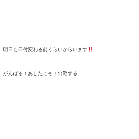
明日も日付変わる前くらいからいます
がんばる！あしたこそ！出勤する！