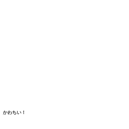
かわちい！