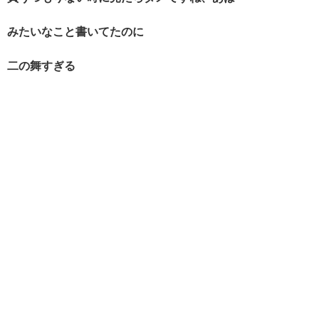
みたいなこと書いてたのに
二の舞すぎる