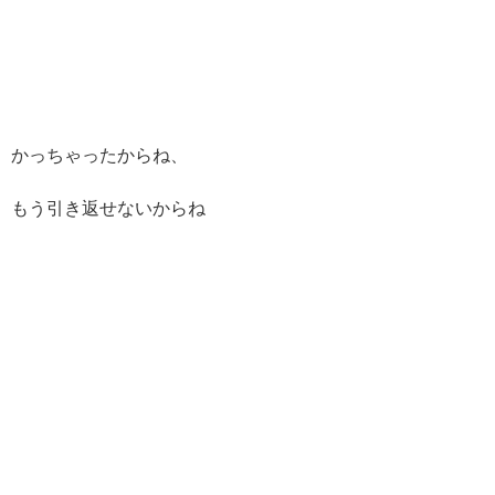
かっちゃったからね、
もう引き返せないからね