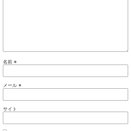
名前
※
メール
※
サイト