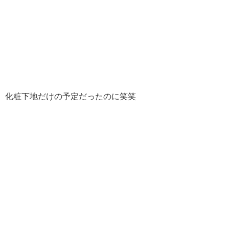
化粧下地だけの予定だったのに笑笑