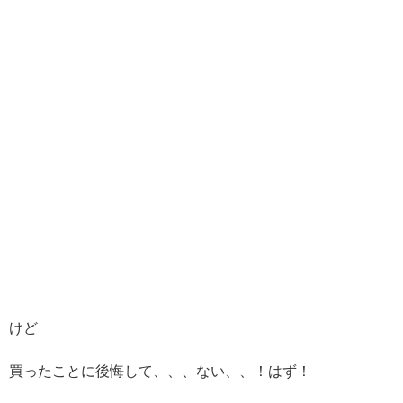
けど
買ったことに後悔して、、、ない、、！はず！