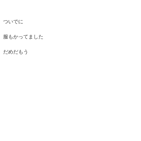
ついでに
服もかってました
だめだもう