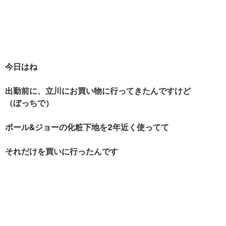
今日はね
出勤前に、立川にお買い物に行ってきたんですけど
（ぼっちで）
ポール&ジョーの化粧下地を2年近く使ってて
それだけを買いに行ったんです