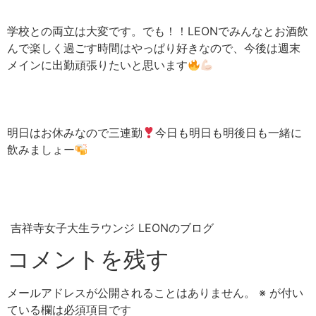
学校との両立は大変です。でも！！LEONでみんなとお酒飲
んで楽しく過ごす時間はやっぱり好きなので、今後は週末
メインに出勤頑張りたいと思います
明日はお休みなので三連勤
今日も明日も明後日も一緒に
飲みましょー
吉祥寺女子大生ラウンジ LEONのブログ
コメントを残す
メールアドレスが公開されることはありません。
※
が付い
ている欄は必須項目です