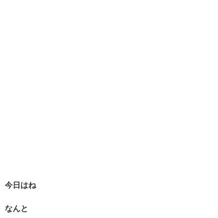
今日はね
なんと