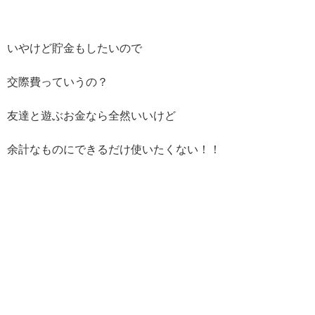
いやけど貯金もしたいので
交際費っていうの？
友達と遊ぶお金なら全然いいけど
余計なものにできるだけ使いたくない！！