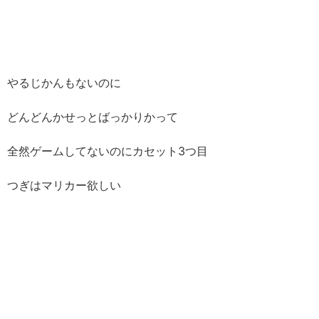
やるじかんもないのに
どんどんかせっとばっかりかって
全然ゲームしてないのにカセット3つ目
つぎはマリカー欲しい