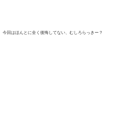
今回はほんとに全く後悔してない、むしろらっきー？