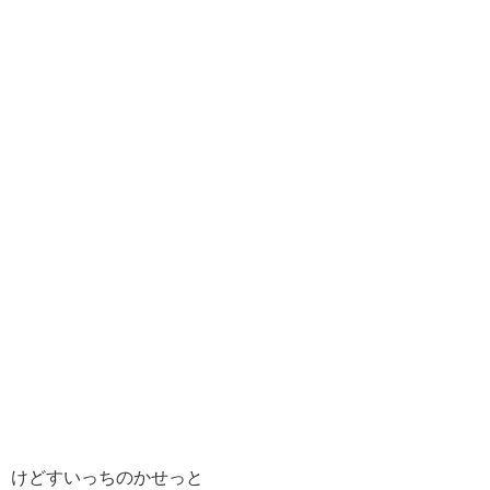
けどすいっちのかせっと