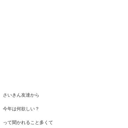
さいきん友達から
今年は何欲しい？
って聞かれること多くて