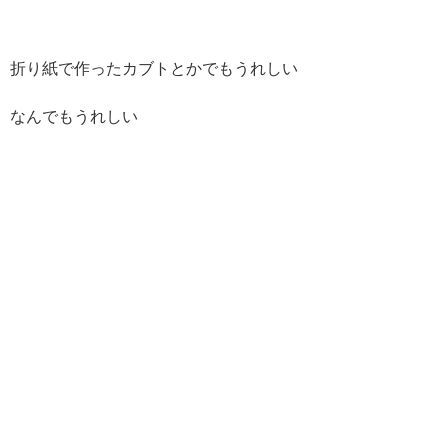
折り紙で作ったカブトとかでもうれしい
なんでもうれしい