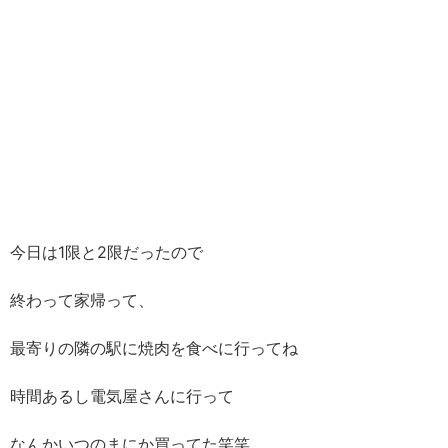
今日は1限と2限だったので
終わって家帰って、
最寄りの隣の駅に焼肉を食べに行ってね
時間あるし電気屋さんに行って
なんかいつのまにか買ってた笑笑