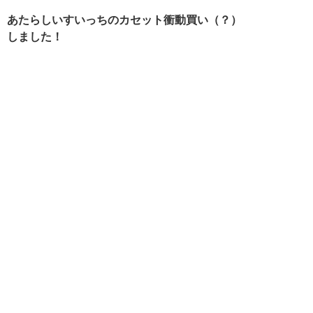
あたらしいすいっちのカセット衝動買い（？）
しました！