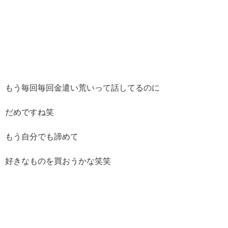
もう毎回毎回金遣い荒いって話してるのに
だめですね笑
もう自分でも諦めて
好きなものを買おうかな笑笑