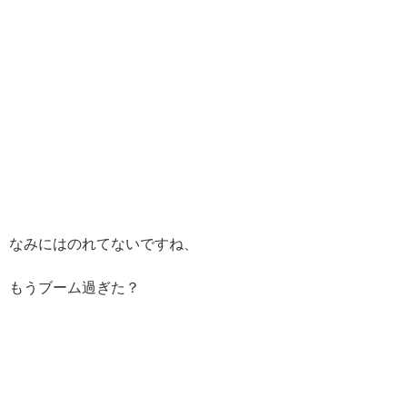
なみにはのれてないですね、
もうブーム過ぎた？