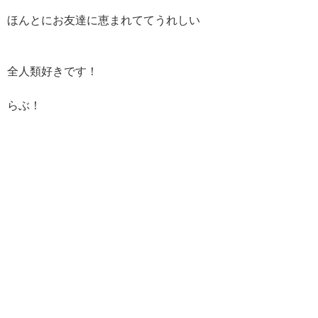
ほんとにお友達に恵まれててうれしい
全人類好きです！
らぶ！