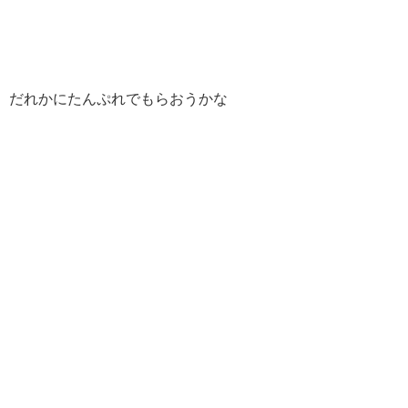
だれかにたんぷれでもらおうかな