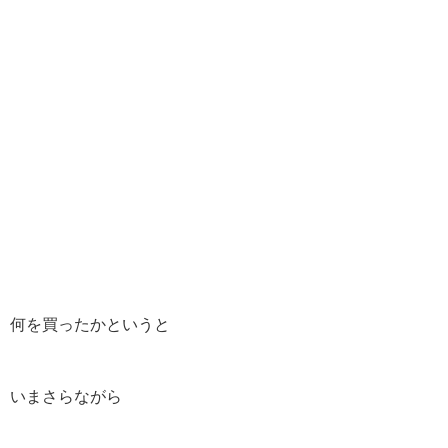
何を買ったかというと
いまさらながら