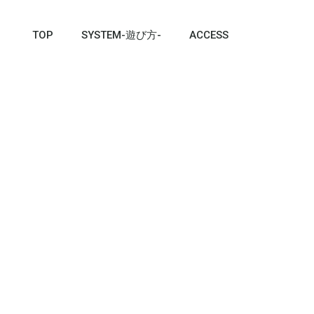
TOP
SYSTEM-遊び方-
ACCESS