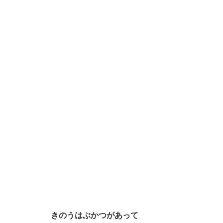
きのうはぶかつがあって