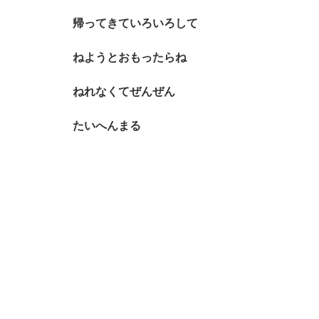
帰ってきていろいろして
ねようとおもったらね
ねれなくてぜんぜん
たいへんまる