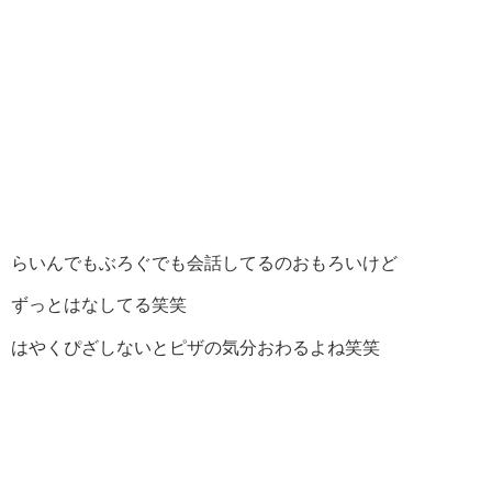
らいんでもぶろぐでも会話してるのおもろいけど
ずっとはなしてる笑笑
はやくぴざしないとピザの気分おわるよね笑笑