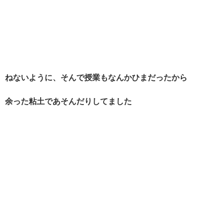
ねないように、そんで授業もなんかひまだったから
余った粘土であそんだりしてました