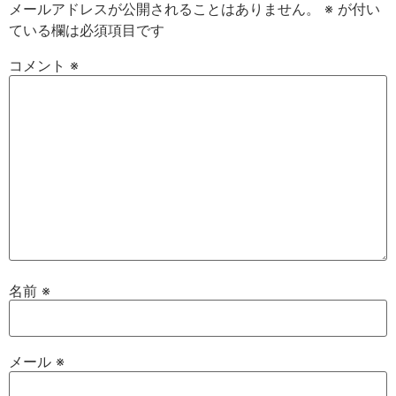
メールアドレスが公開されることはありません。
※
が付い
ている欄は必須項目です
コメント
※
名前
※
メール
※