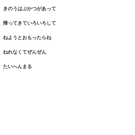
きのうはぶかつがあって
帰ってきていろいろして
ねようとおもったらね
ねれなくてぜんぜん
たいへんまる