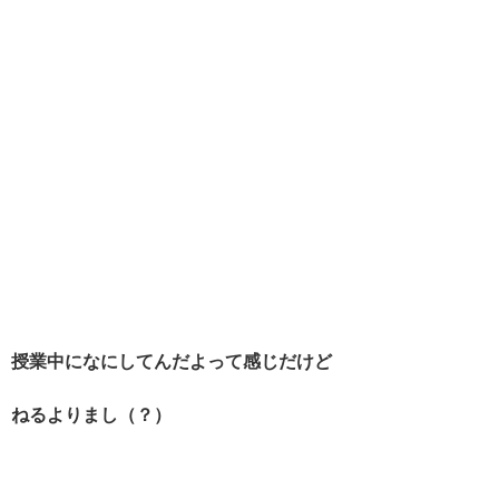
授業中になにしてんだよって感じだけど
ねるよりまし（？）