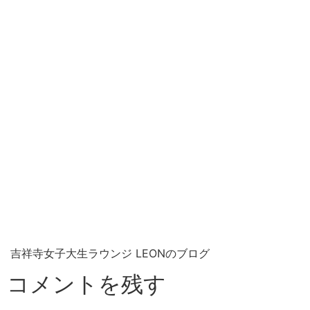
吉祥寺女子大生ラウンジ LEONのブログ
コメントを残す