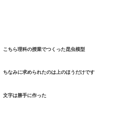
こちら理科の授業でつくった昆虫模型
ちなみに求められたのは上のほうだけです
文字は勝手に作った