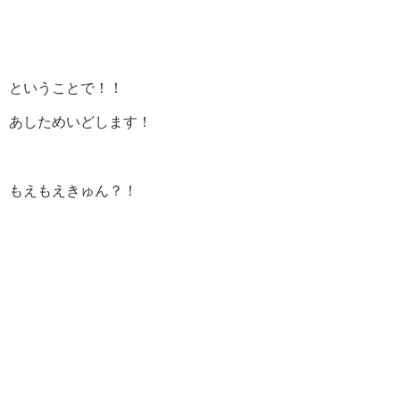
ということで！！
あしためいどします！
もえもえきゅん？！