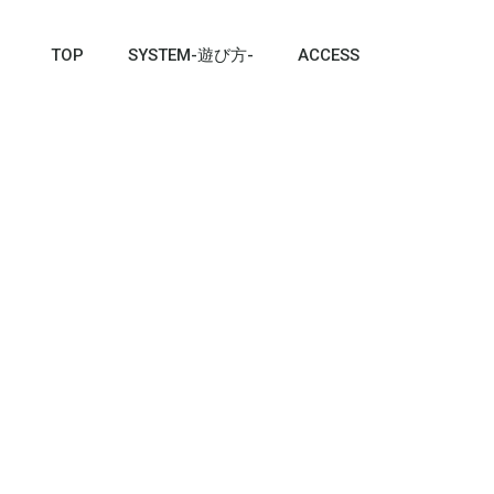
TOP
SYSTEM-遊び方-
ACCESS