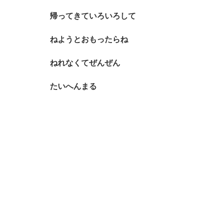
帰ってきていろいろして
ねようとおもったらね
ねれなくてぜんぜん
たいへんまる