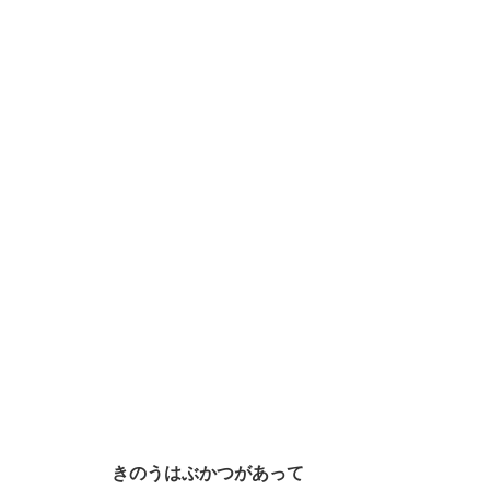
きのうはぶかつがあって