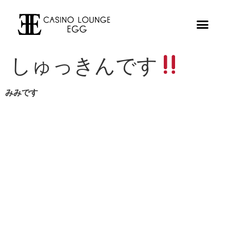
しゅっきんです
みみです