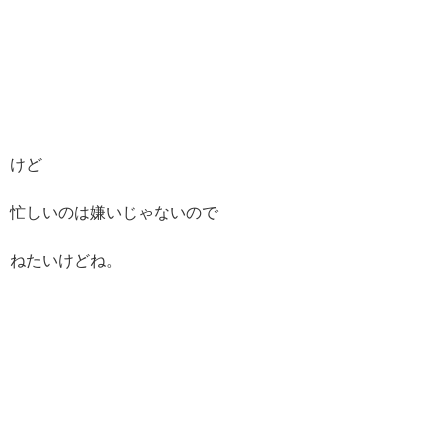
けど
忙しいのは嫌いじゃないので
ねたいけどね。