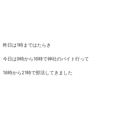
昨日は1時まではたらき
今日は9時から16時で神社のバイト行って
18時から21時で部活してきました