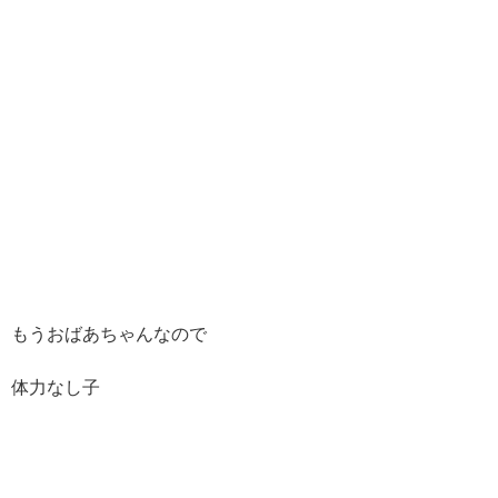
もうおばあちゃんなので
体力なし子