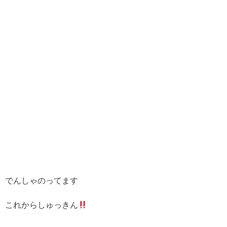
でんしゃのってます
これからしゅっきん