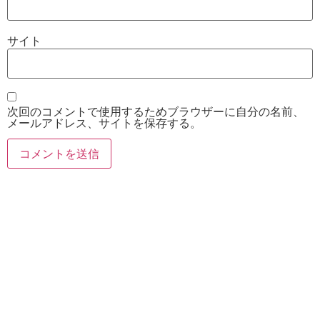
サイト
次回のコメントで使用するためブラウザーに自分の名前、
メールアドレス、サイトを保存する。
お電話
Twitter
Instagram