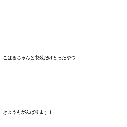
こはるちゃんと衣装だけとったやつ
きょうもがんばります！