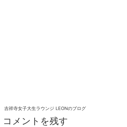
吉祥寺女子大生ラウンジ LEONのブログ
コメントを残す