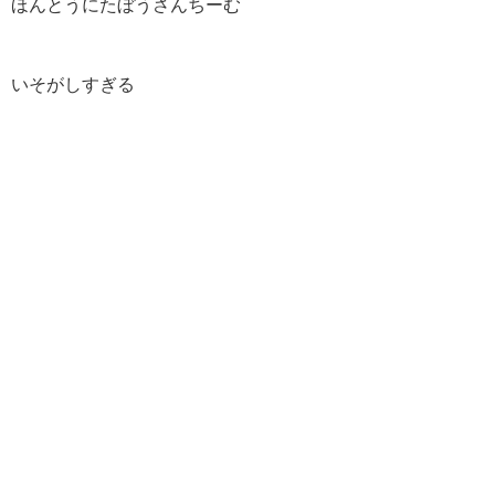
ほんとうにたぼうさんちーむ
いそがしすぎる