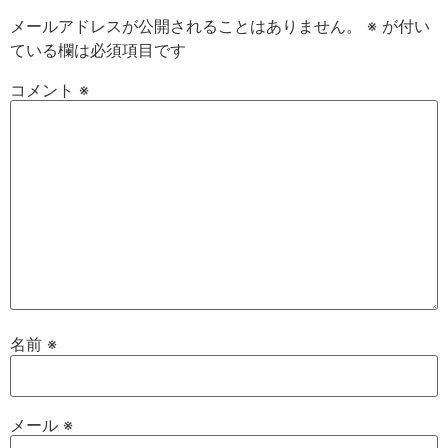
メールアドレスが公開されることはありません。
※
が付い
ている欄は必須項目です
コメント
※
名前
※
メール
※