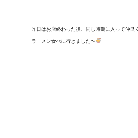
昨日はお店終わった後、同じ時期に入って仲良
ラーメン食べに行きました〜