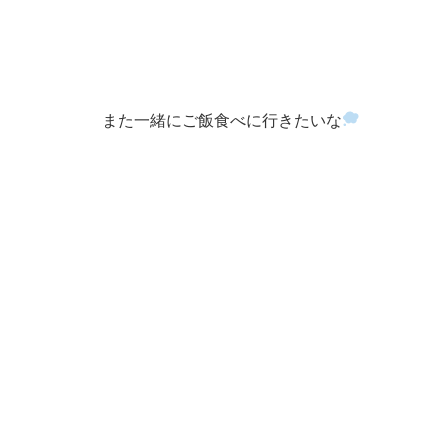
また一緒にご飯食べに行きたいな