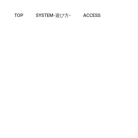
TOP
SYSTEM-遊び方-
ACCESS