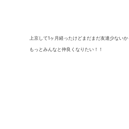
上京して1ヶ月経ったけどまだまだ友達少ないか
もっとみんなと仲良くなりたい！！