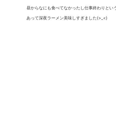
昼からなにも食べてなかったし仕事終わりとい
あって深夜ラーメン美味しすぎました(>_<)