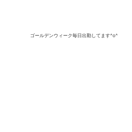
ゴールデンウィーク毎日出勤してます^o^