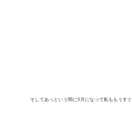
そしてあっという間に5月になって私ももうすぐ