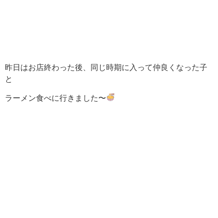
昨日はお店終わった後、同じ時期に入って仲良くなった子
と
ラーメン食べに行きました〜