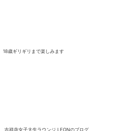
18歳ギリギリまで楽しみます
吉祥寺女子大生ラウンジ LEONのブログ