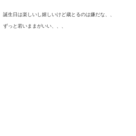
誕生日は楽しいし嬉しいけど歳とるのは嫌だな、、
ずっと若いままがいい、、、