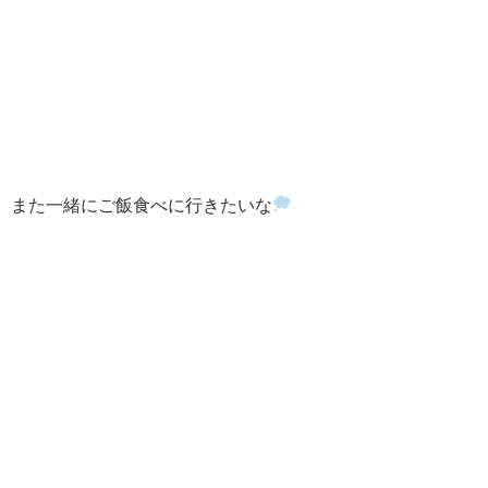
また一緒にご飯食べに行きたいな