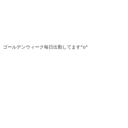
ゴールデンウィーク毎日出勤してます^o^