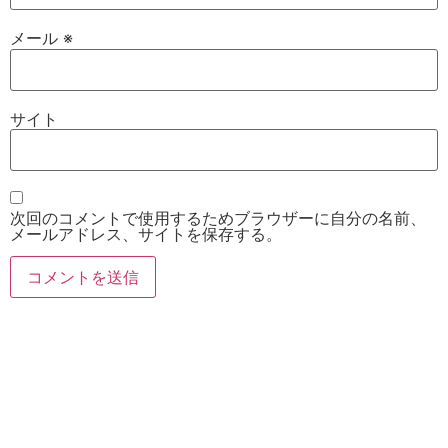
メール
※
サイト
次回のコメントで使用するためブラウザーに自分の名前、
メールアドレス、サイトを保存する。
お電話
Twitter
Instagram