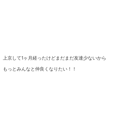
上京して1ヶ月経ったけどまだまだ友達少ないから
もっとみんなと仲良くなりたい！！