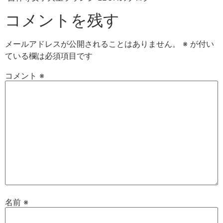
コメントを残す
メールアドレスが公開されることはありません。
※
が付い
ている欄は必須項目です
コメント
※
名前
※