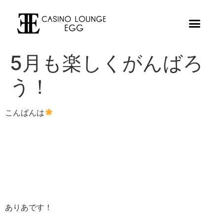
5月も楽しくがんばろ
う！
こんばんは
ありあです！