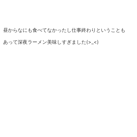
昼からなにも食べてなかったし仕事終わりということも
あって深夜ラーメン美味しすぎました(>_<)