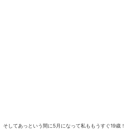
そしてあっという間に5月になって私ももうすぐ19歳！