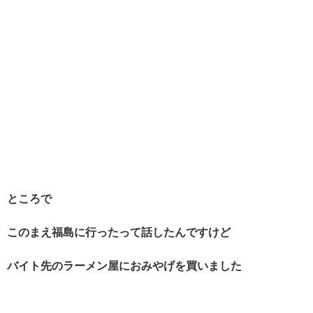
ところで
このまえ福島に行ったって話したんですけど
バイト先のラーメン屋におみやげを買いました