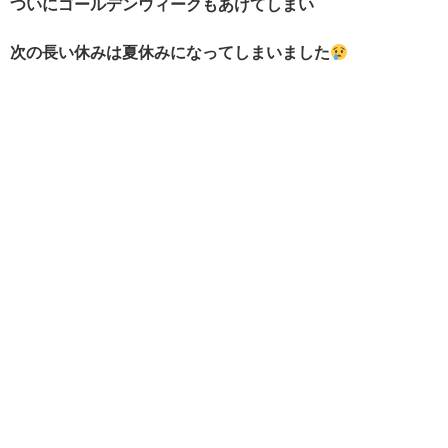
ついにゴールデンウィークもあけてしまい
次の長い休みは夏休みになってしまいました