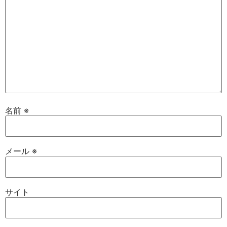
名前
※
メール
※
サイト