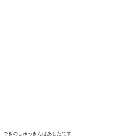
つぎのしゅっきんはあしたです！