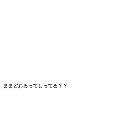
ままどおるってしってる？？