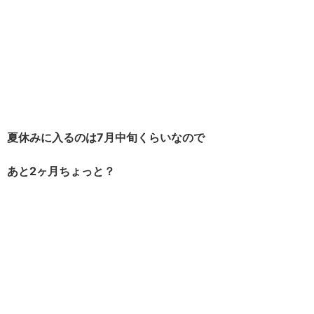
夏休みに入るのは7月中旬くらいなので
あと2ヶ月ちょっと？