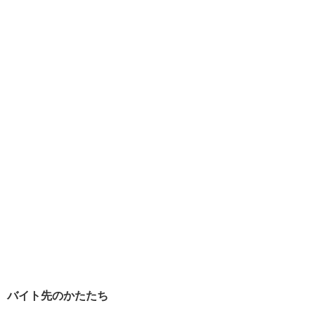
バイト先のかたたち