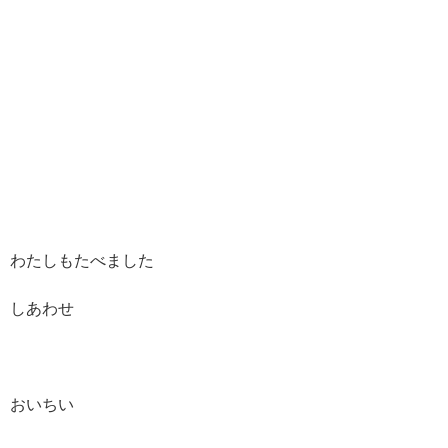
わたしもたべました
しあわせ
おいちい