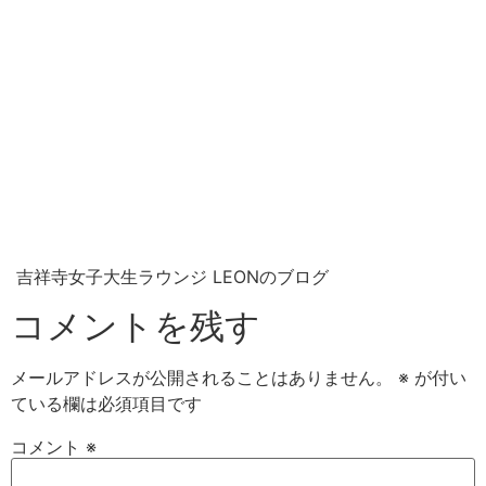
吉祥寺女子大生ラウンジ LEONのブログ
コメントを残す
メールアドレスが公開されることはありません。
※
が付い
ている欄は必須項目です
コメント
※