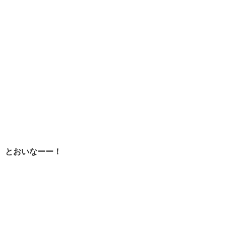
とおいなーー！