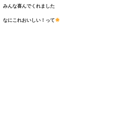
みんな喜んでくれました
なにこれおいしい！って