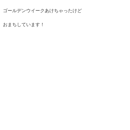
ゴールデンウイークあけちゃったけど
おまちしています！