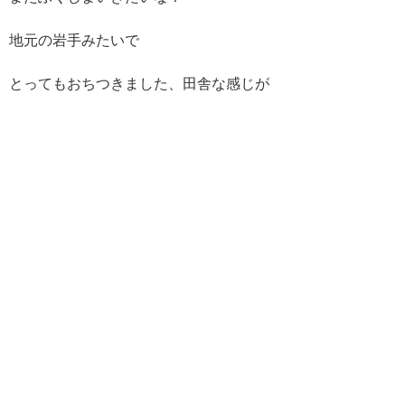
地元の岩手みたいで
とってもおちつきました、田舎な感じが