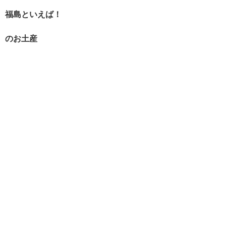
福島といえば！
のお土産