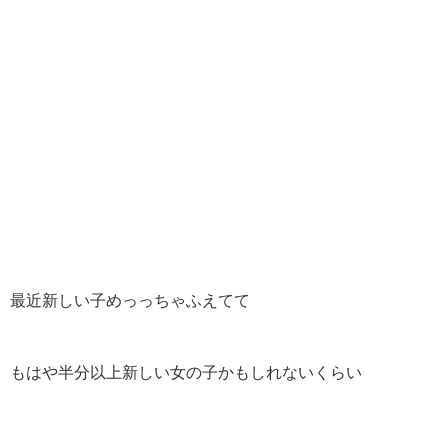
最近新しい子めっっちゃふえてて
もはや半分以上新しい女の子かもしれないくらい