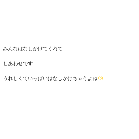
みんなはなしかけてくれて
しあわせです
うれしくていっぱいはなしかけちゃうよね