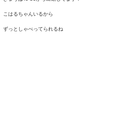
こはるちゃんいるから
ずっとしゃべってられるね