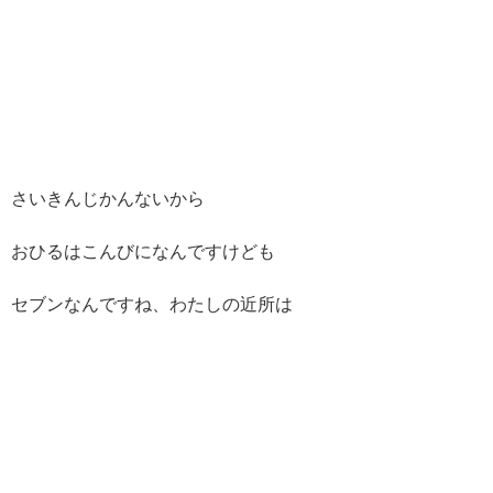
さいきんじかんないから
おひるはこんびになんですけども
セブンなんですね、わたしの近所は