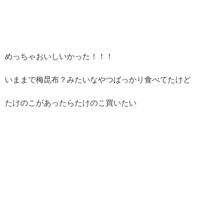
めっちゃおいしいかった！！！
いままで梅昆布？みたいなやつばっかり食べてたけど
たけのこがあったらたけのこ買いたい