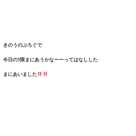
きのうのぶろぐで
今日の1限まにあうかなーーってはなしした
まにあいました