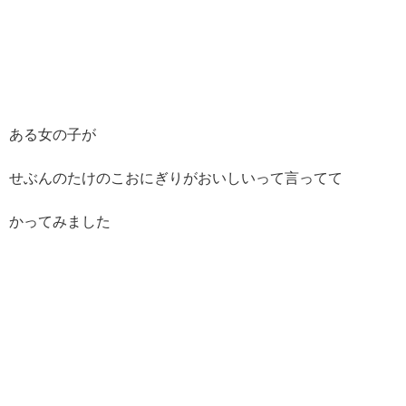
ある女の子が
せぶんのたけのこおにぎりがおいしいって言ってて
かってみました