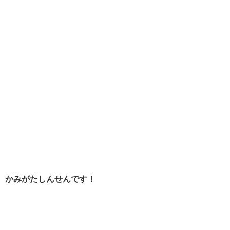
かみがたしんせんです！