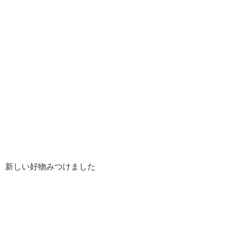
新しい好物みつけました