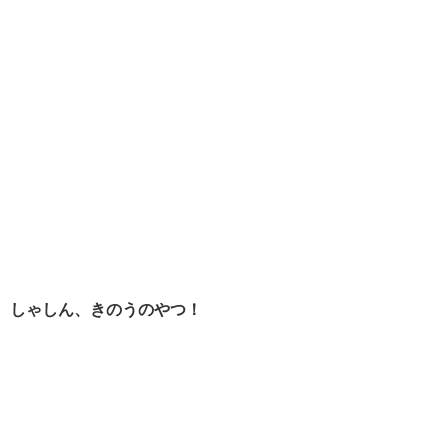
しゃしん、
きのうのやつ！