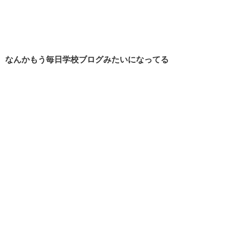
なんかもう毎日学校ブログみたいになってる