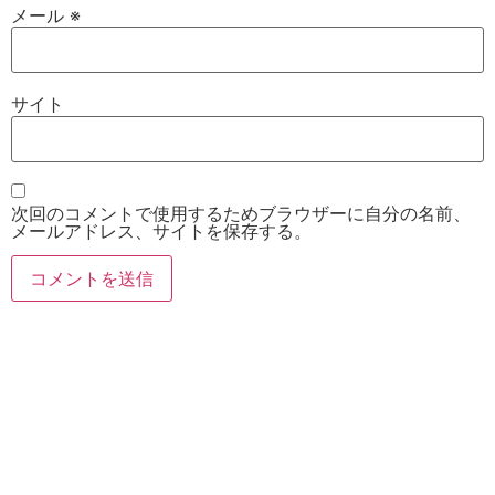
メール
※
サイト
次回のコメントで使用するためブラウザーに自分の名前、
メールアドレス、サイトを保存する。
お電話
Twitter
Instagram