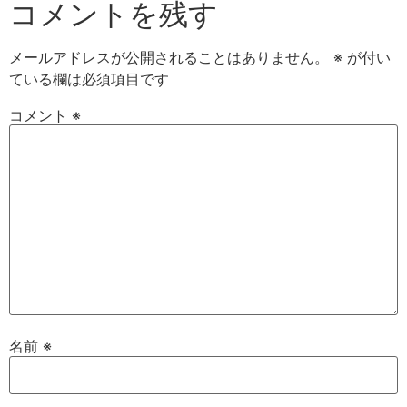
コメントを残す
メールアドレスが公開されることはありません。
※
が付い
ている欄は必須項目です
コメント
※
名前
※