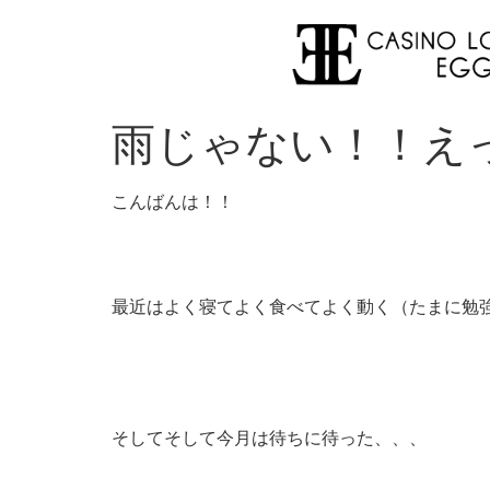
雨じゃない！！え
こんばんは！！
最近はよく寝てよく食べてよく動く（たまに勉
そしてそして今月は待ちに待った、、、