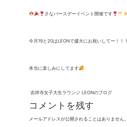
さなバースデーイベント開催です
今月19と20はLEONで盛大にお祝いしてー！
本当に楽しみにしてます
吉祥寺女子大生ラウンジ LEONのブログ
コメントを残す
メールアドレスが公開されることはありません