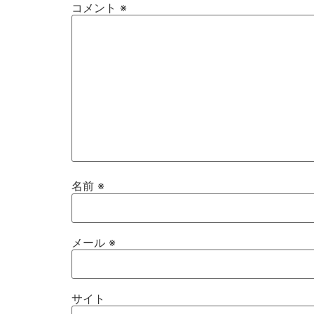
コメント
※
名前
※
メール
※
サイト