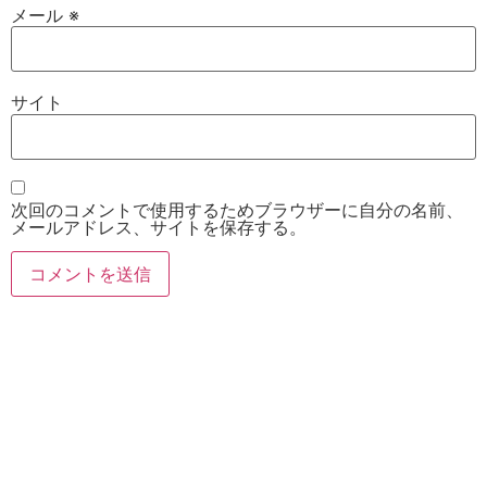
メール
※
サイト
次回のコメントで使用するためブラウザーに自分の名前、
メールアドレス、サイトを保存する。
お電話
Twitter
Instagram