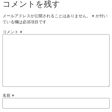
コメントを残す
メールアドレスが公開されることはありません。
※
が付い
ている欄は必須項目です
コメント
※
名前
※