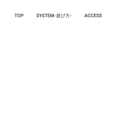
TOP
SYSTEM-遊び方-
ACCESS