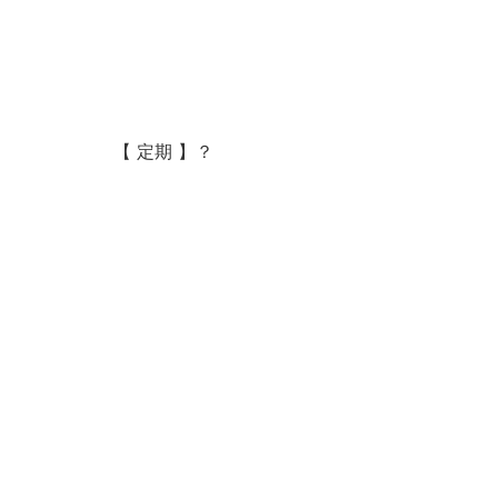
【 定期 】？