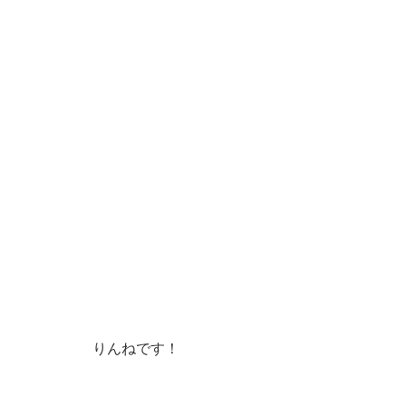
りんねです！