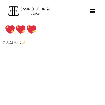
こんばんは