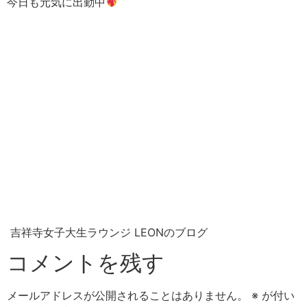
今日も元気に出勤中
吉祥寺女子大生ラウンジ LEONのブログ
コメントを残す
メールアドレスが公開されることはありません。
※
が付い