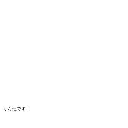
りんねです！