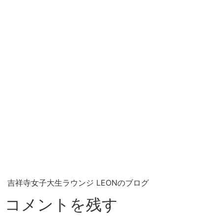
吉祥寺女子大生ラウンジ LEONのブログ
コメントを残す