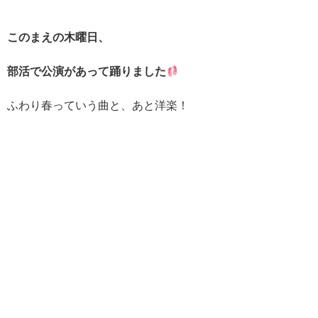
このまえの木曜日、
部活で公演があって踊りました
ふわり春っていう曲と、あと洋楽！