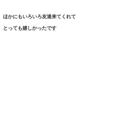
ほかにもいろいろ友達来てくれて
とっても嬉しかったです