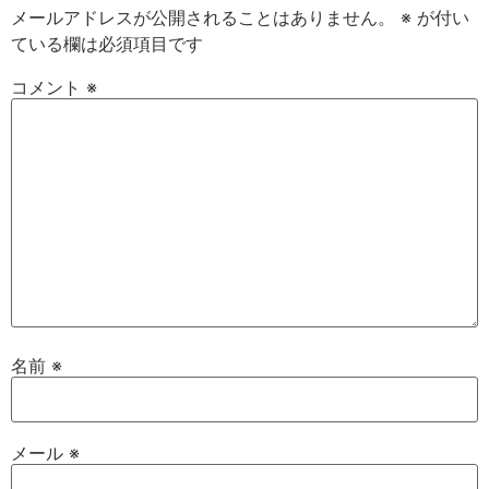
メールアドレスが公開されることはありません。
※
が付い
ている欄は必須項目です
コメント
※
名前
※
メール
※