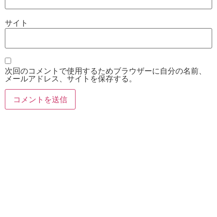
サイト
次回のコメントで使用するためブラウザーに自分の名前、
メールアドレス、サイトを保存する。
お電話
Twitter
Instagram