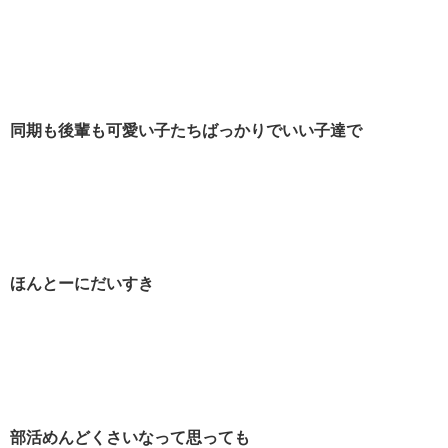
同期も後輩も可愛い子たちばっかりでいい子達で
ほんとーにだいすき
部活めんどくさいなって思っても