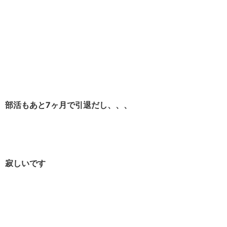
部活もあと7ヶ月で引退だし、、、
寂しいです