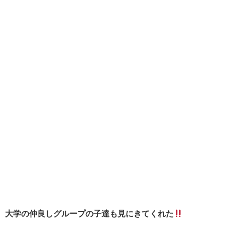
大学の仲良しグループの子達も見にきてくれた