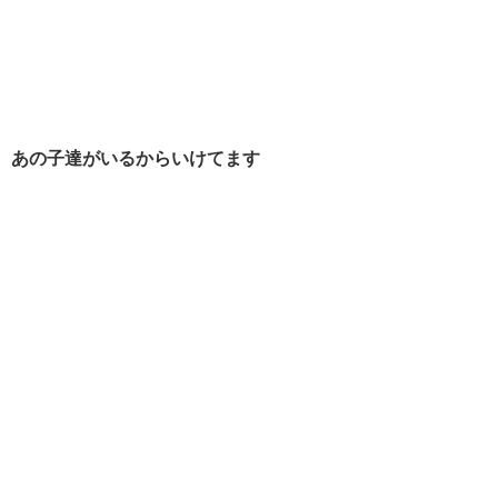
あの子達がいるからいけてます