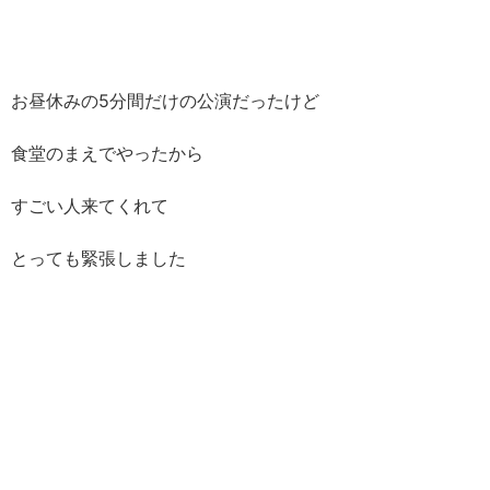
お昼休みの5分間だけの公演だったけど
食堂のまえでやったから
すごい人来てくれて
とっても緊張しました