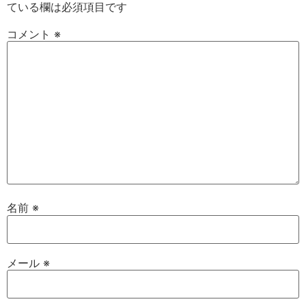
ている欄は必須項目です
コメント
※
名前
※
メール
※