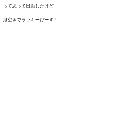
って思って出勤したけど
鬼空きでラッキーぴーす！