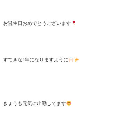
お誕生日おめでとうございます
すてきな1年になりますように
きょうも元気に出勤してます