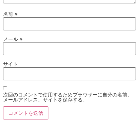
名前
※
メール
※
サイト
次回のコメントで使用するためブラウザーに自分の名前、
メールアドレス、サイトを保存する。
お電話