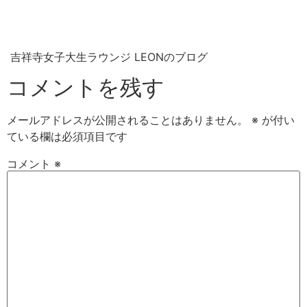
吉祥寺女子大生ラウンジ LEONのブログ
コメントを残す
メールアドレスが公開されることはありません。
※
が付い
ている欄は必須項目です
コメント
※