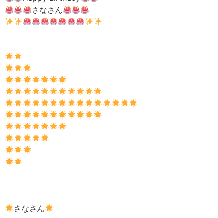
さなさん
さなさん