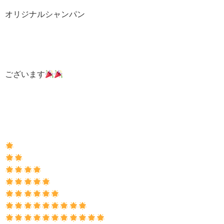
オリジナルシャンパン
ございます