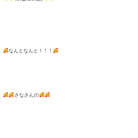
なんとなんと！！！
さなさんの