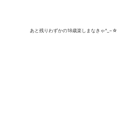
あと残りわずかの18歳楽しまなきゃ^_−☆