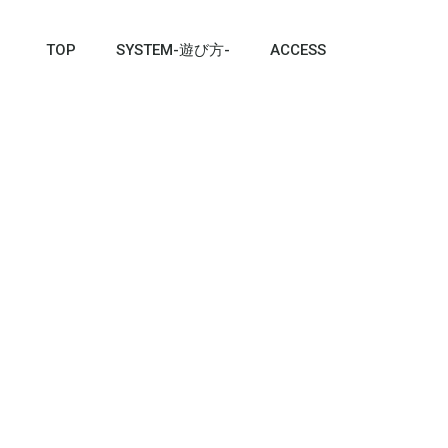
TOP
SYSTEM-遊び方-
ACCESS