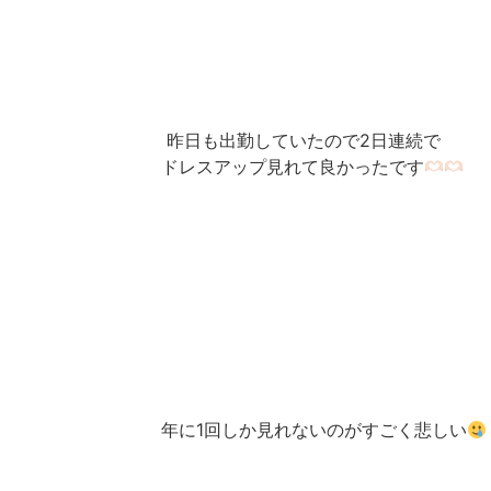
昨日も出勤していたので2日連続で
ドレスアップ見れて良かったです
年に1回しか見れないのがすごく悲しい