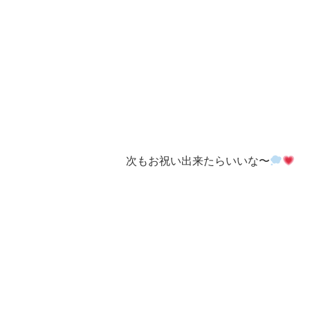
次もお祝い出来たらいいな〜