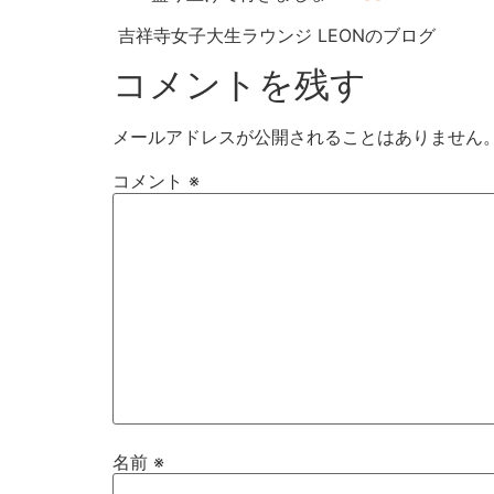
吉祥寺女子大生ラウンジ LEONのブログ
コメントを残す
メールアドレスが公開されることはありません
コメント
※
名前
※