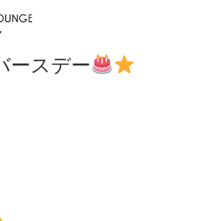
バースデー