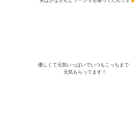
実はさなさんとツーショも撮ってたんです
優しくて元気いっぱいでいつもこっちまで
元気もらってます！