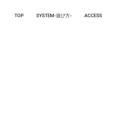
TOP
SYSTEM-遊び方-
ACCESS