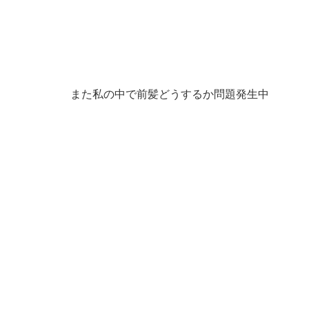
また私の中で前髪どうするか問題発生中