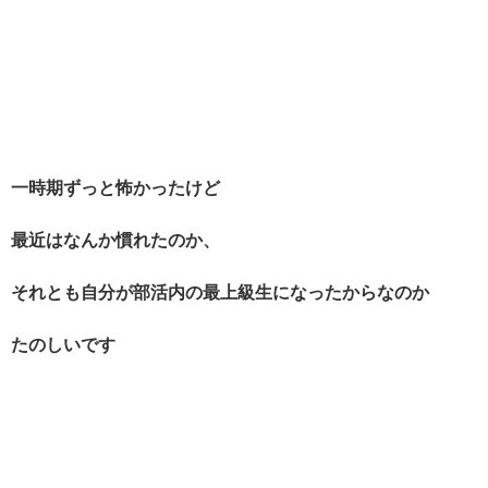
一時期ずっと怖かったけど
最近はなんか慣れたのか、
それとも自分が部活内の最上級生になったからなのか
たのしいです