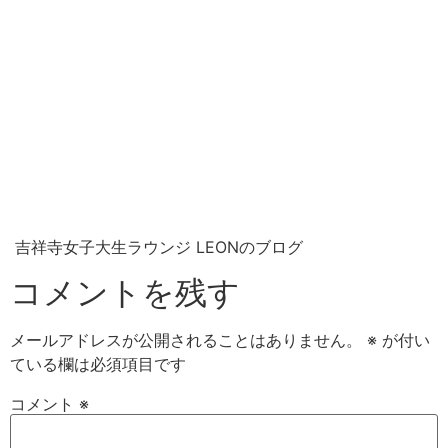
吉祥寺女子大生ラウンジ LEONのブログ
コメントを残す
メールアドレスが公開されることはありません。
※
が付い
ている欄は必須項目です
コメント
※