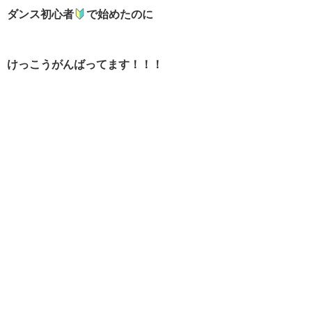
ダンス初心者
で始めたのに
けっこうがんばってます！！！