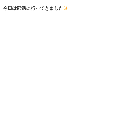
今日は部活に行ってきました