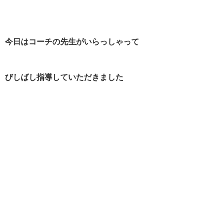
今日はコーチの先生がいらっしゃって
びしばし指導していただきました