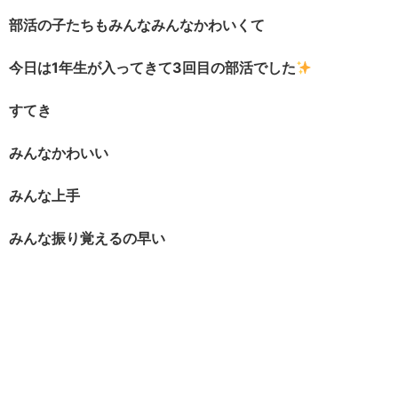
部活の子たちもみんなみんなかわいくて
今日は1年生が入ってきて3回目の部活でした
すてき
みんなかわいい
みんな上手
みんな振り覚えるの早い