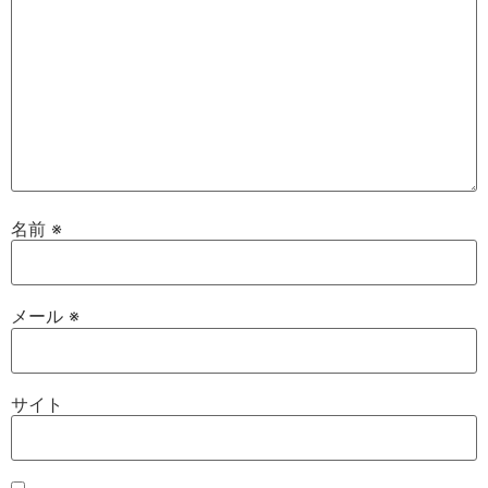
名前
※
メール
※
サイト