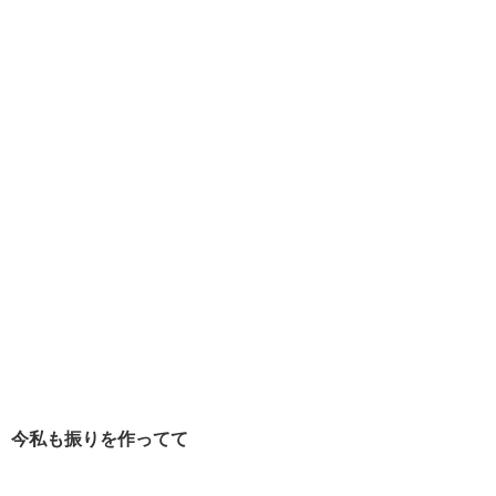
今私も振りを作ってて