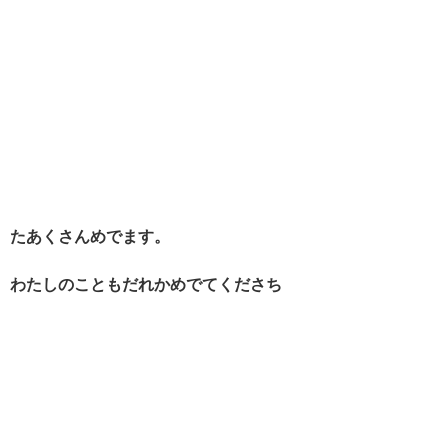
たあくさんめでます。
わたしのこともだれかめでてくださち