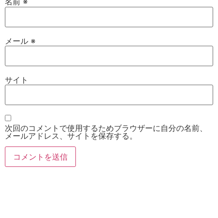
名前
※
メール
※
サイト
次回のコメントで使用するためブラウザーに自分の名前、
メールアドレス、サイトを保存する。
お電話
Twitter