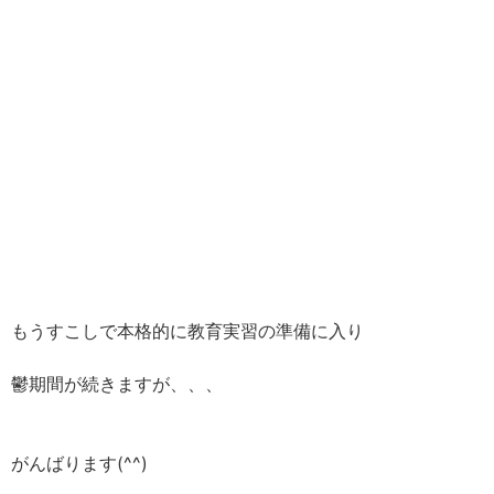
もうすこしで本格的に教育実習の準備に入り
鬱期間が続きますが、、、
がんばります(^^)