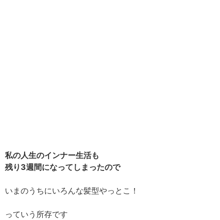
私の人生のインナー生活も
残り3週間になってしまったので
いまのうちにいろんな髪型やっとこ！
っていう所存です