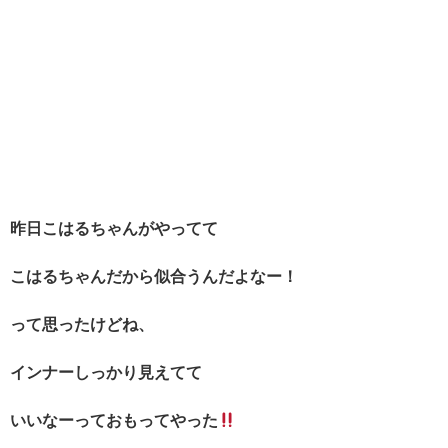
昨日こはるちゃんがやってて
こはるちゃんだから似合うんだよなー！
って思ったけどね、
インナーしっかり見えてて
いいなーっておもってやった