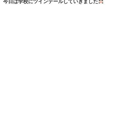
今日は学校にツインテールしていきました