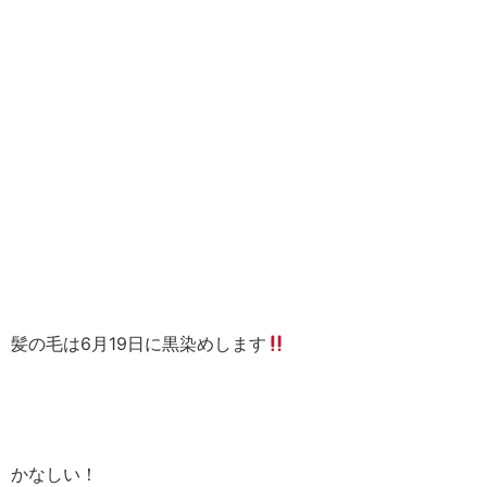
髪の毛は6月19日に黒染めします
かなしい！