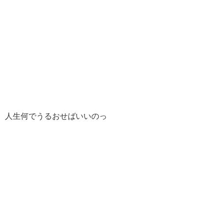
人生何でうるおせばいいのっ