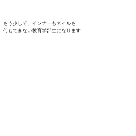
もう少しで、インナーもネイルも
何もできない教育学部生になります