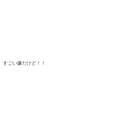
すごい嫌だけど！！