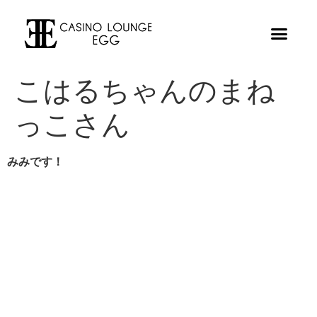
こはるちゃんのまね
っこさん
みみです！