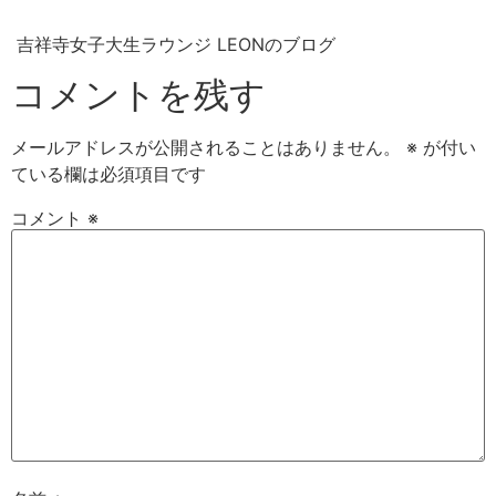
吉祥寺女子大生ラウンジ LEONのブログ
コメントを残す
メールアドレスが公開されることはありません。
※
が付い
ている欄は必須項目です
コメント
※