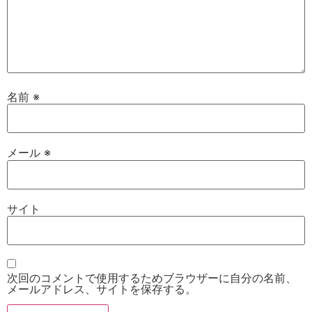
名前
※
メール
※
サイト
次回のコメントで使用するためブラウザーに自分の名前、
メールアドレス、サイトを保存する。