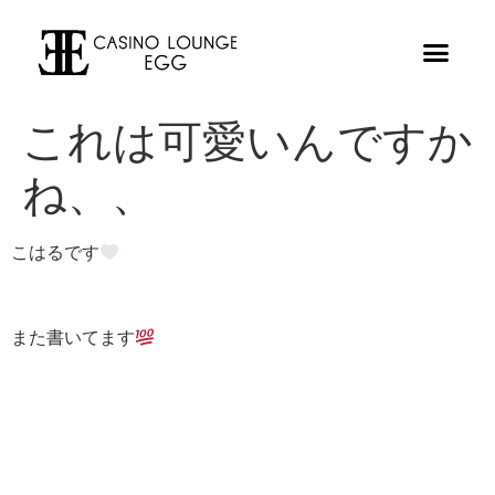
これは可愛いんですか
ね、、
こはるです
また書いてます