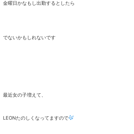
金曜日かなもし出勤するとしたら
でないかもしれないです
最近女の子増えて、
LEONたのしくなってますので