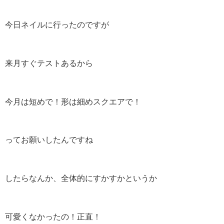
今日ネイルに行ったのですが
来月すぐテストあるから
今月は短めで！形は細めスクエアで！
ってお願いしたんですね
したらなんか、全体的にすかすかというか
可愛くなかったの！正直！