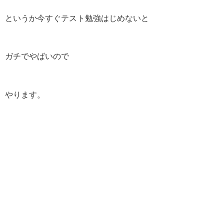
というか今すぐテスト勉強はじめないと
ガチでやばいので
やります。