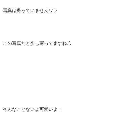
写真は撮っていませんワラ
この写真だと少し写ってますね爪
そんなことないよ可愛いよ！