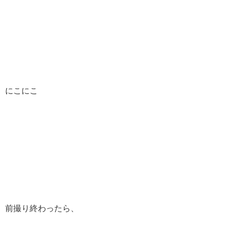
にこにこ
前撮り終わったら、