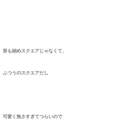
形も細めスクエアじゃなくて、
ふつうのスクエアだし
可愛く無さすぎてつらいので