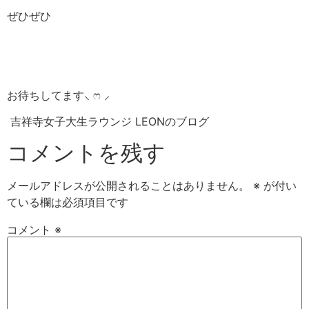
ぜひぜひ
お待ちしてます⸜ ෆ‪ ‪⸝‍
吉祥寺女子大生ラウンジ LEONのブログ
コメントを残す
メールアドレスが公開されることはありません。
※
が付い
ている欄は必須項目です
コメント
※