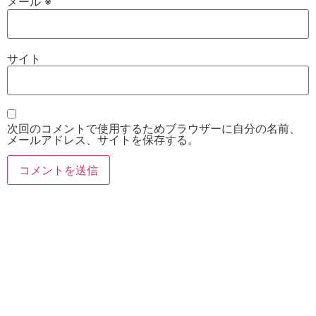
メール
※
サイト
次回のコメントで使用するためブラウザーに自分の名前、
メールアドレス、サイトを保存する。
お電話
Twitter
Instagram