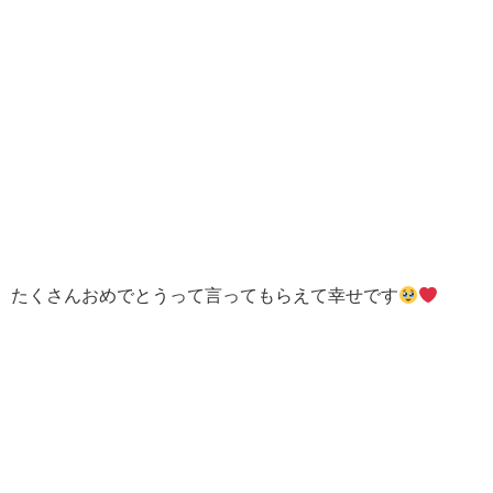
たくさんおめでとうって言ってもらえて幸せです