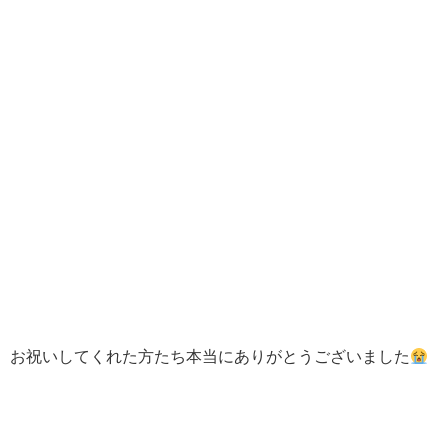
お祝いしてくれた方たち本当にありがとうございました