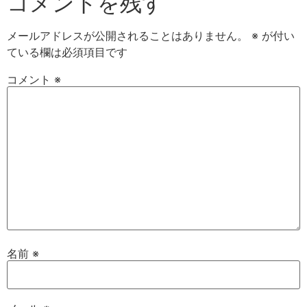
コメントを残す
メールアドレスが公開されることはありません。
※
が付い
ている欄は必須項目です
コメント
※
名前
※