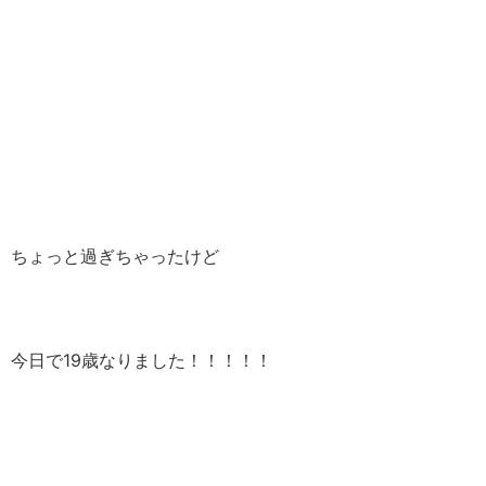
ちょっと過ぎちゃったけど
今日で19歳なりました！！！！！