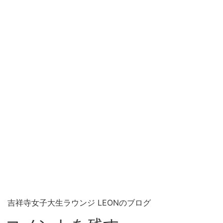
吉祥寺女子大生ラウンジ LEONのブログ