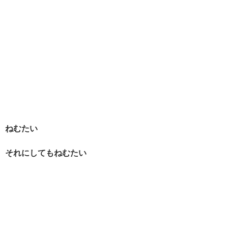
ねむたい
それにしてもねむたい