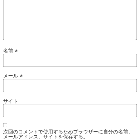
名前
※
メール
※
サイト
次回のコメントで使用するためブラウザーに自分の名前、
メールアドレス、サイトを保存する。