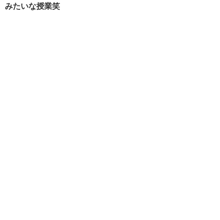
みたいな授業笑