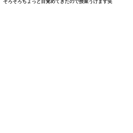
そろそろちょっと目覚めてきたので授業うけます笑