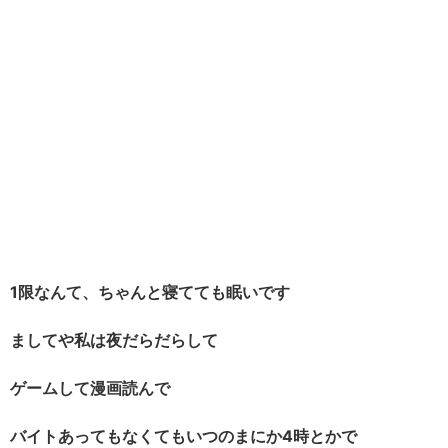
1限なんて、ちゃんと寝てても眠いです
ましてや私は夜だらだらして
ゲームして
漫画読んで
バイトあってもなくてもいつのまにか4時とかで