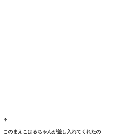
↑
このまえこはるちゃんが差し入れてくれたの