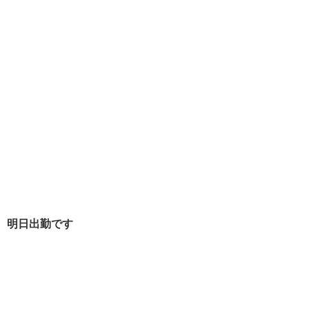
明日出勤です