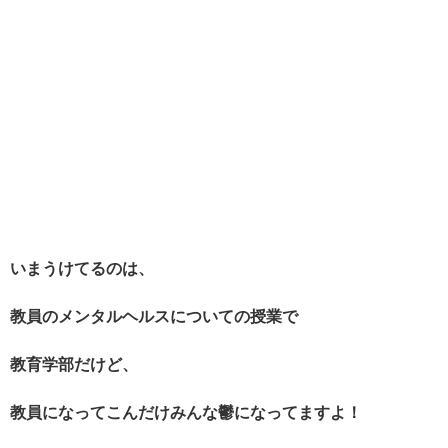
いまうけてるのは、
教員のメンタルヘルスについての授業で
教育学部だけど、
教員になってこんだけみんな鬱になってますよ！