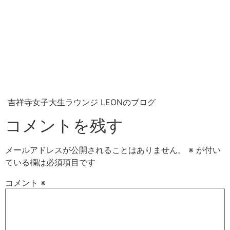
吉祥寺女子大生ラウンジ LEONのブログ
コメントを残す
メールアドレスが公開されることはありません。
※
が付い
ている欄は必須項目です
コメント
※