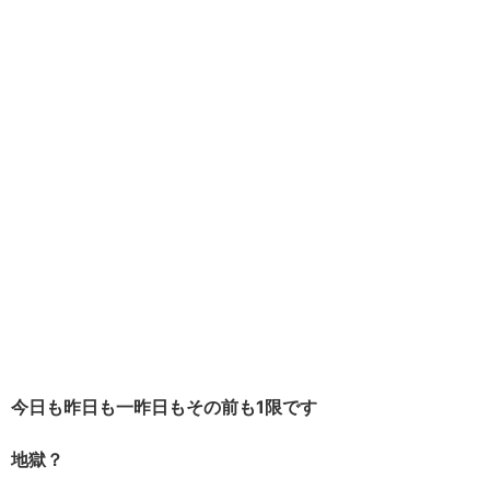
今日も昨日も一昨日もその前も1限です
地獄？