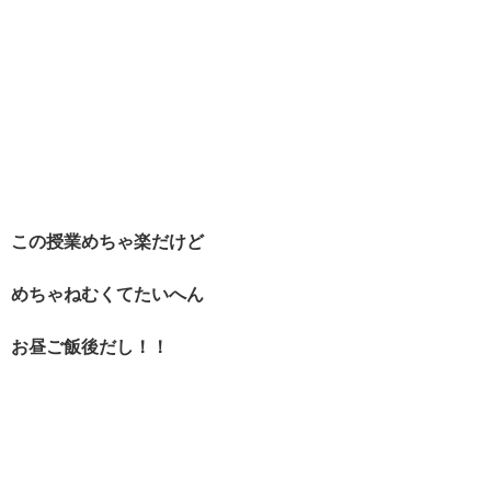
この授業めちゃ楽だけど
めちゃねむくてたいへん
お昼ご飯後だし！！