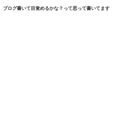
ブログ書いて目覚めるかな？って思って書いてます