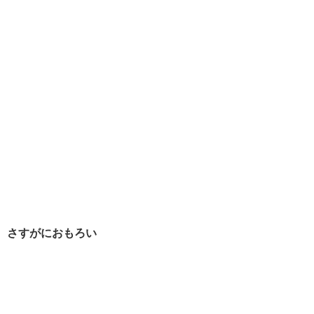
さすがにおもろい