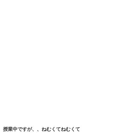
授業中ですが、、ねむくてねむくて