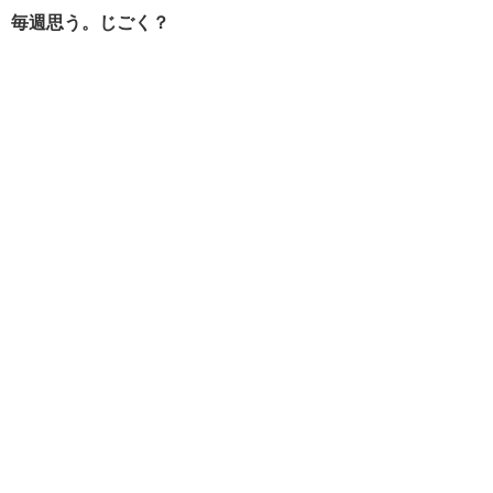
毎週思う。じごく？