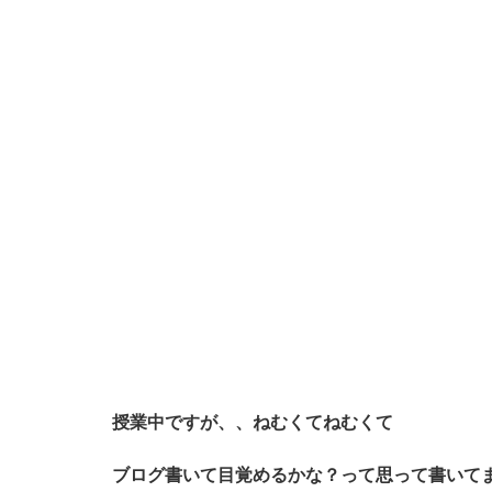
授業中ですが、、ねむくてねむくて
ブログ書いて目覚めるかな？って思って書いて