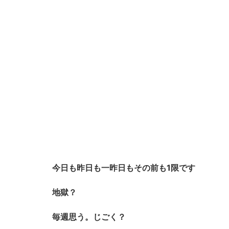
今日も昨日も一昨日もその前も1限です
地獄？
毎週思う。じごく？