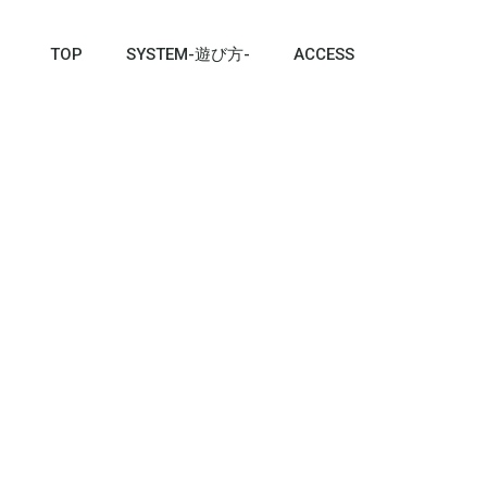
TOP
SYSTEM-遊び方-
ACCESS