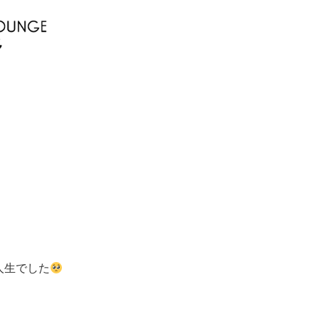
人生でした