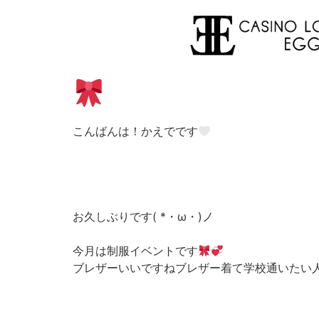
こんばんは！かえでです
お久しぶりです( *・ω・)ノ
今月は制服イベントです
ブレザーいいですねブレザー着て学校通いたい