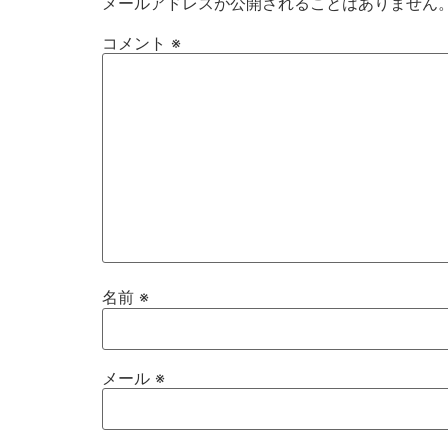
メールアドレスが公開されることはありません
コメント
※
名前
※
メール
※