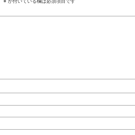
。
※
が付いている欄は必須項目です