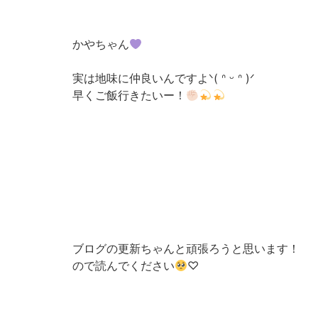
かやちゃん
実は地味に仲良いんですよᐠ( ᐢ ᵕ ᐢ )ᐟ
早くご飯行きたいー！
ブログの更新ちゃんと頑張ろうと思います！
ので読んでください
♡