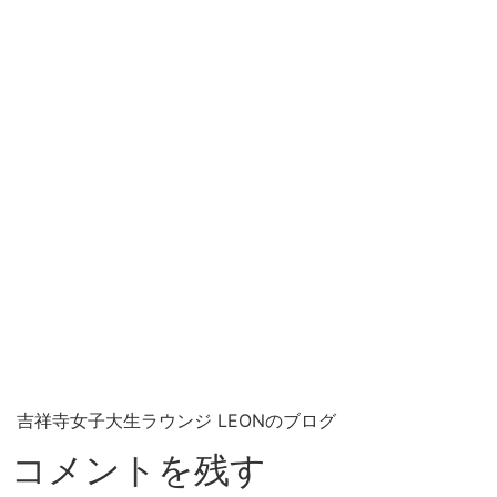
吉祥寺女子大生ラウンジ LEONのブログ
コメントを残す