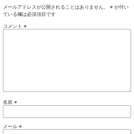
メールアドレスが公開されることはありません。
※
が付い
ている欄は必須項目です
コメント
※
名前
※
メール
※