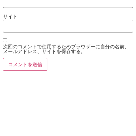
サイト
次回のコメントで使用するためブラウザーに自分の名前、
メールアドレス、サイトを保存する。
お電話
Twitter
Instagram