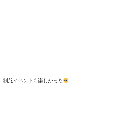
制服イベントも楽しかった