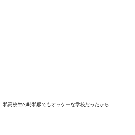
私高校生の時私服でもオッケーな学校だったから