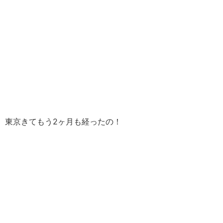
東京きてもう2ヶ月も経ったの！