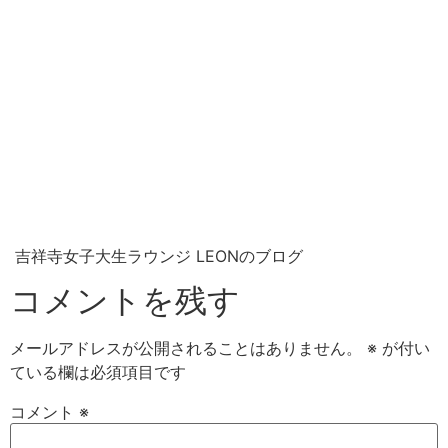
吉祥寺女子大生ラウンジ LEONのブログ
コメントを残す
メールアドレスが公開されることはありません。
※
が付い
ている欄は必須項目です
コメント
※