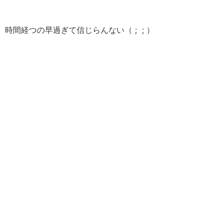
時間経つの早過ぎて信じらんない（ ; ; ）