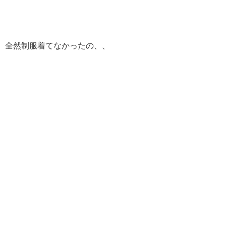
全然制服着てなかったの、、