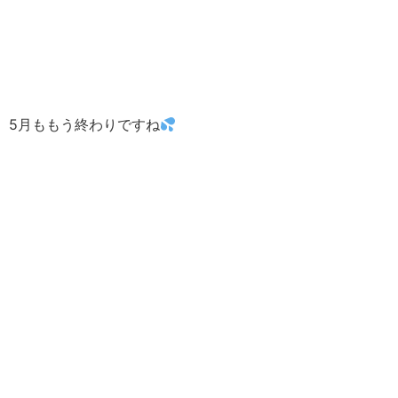
5月ももう終わりですね