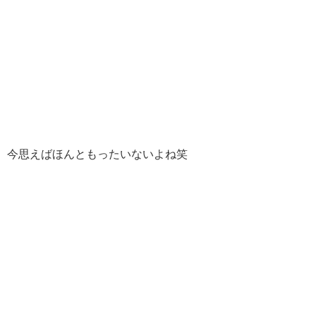
今思えばほんともったいないよね笑