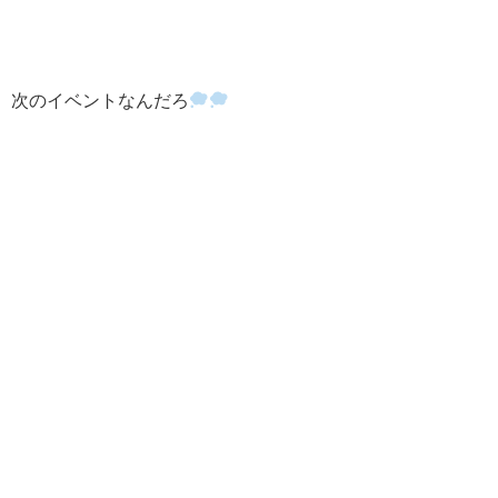
次のイベントなんだろ