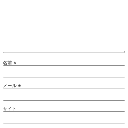
名前
※
メール
※
サイト