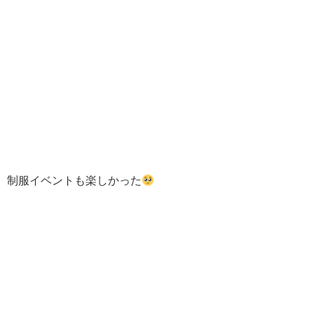
制服イベントも楽しかった