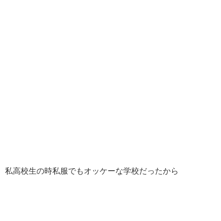
私高校生の時私服でもオッケーな学校だったから