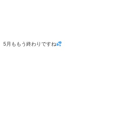
5月ももう終わりですね