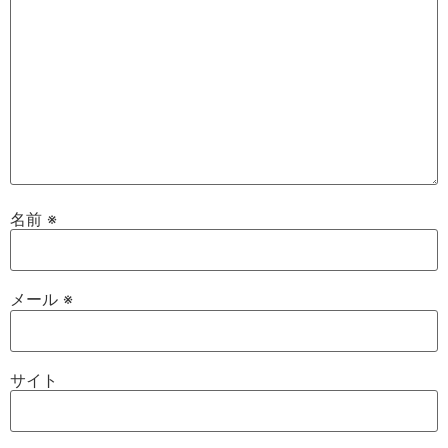
名前
※
メール
※
サイト