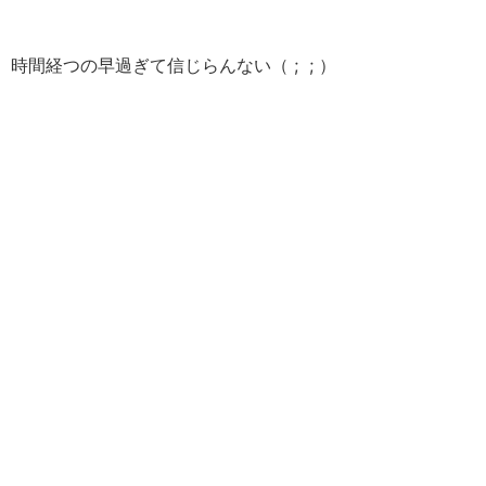
時間経つの早過ぎて信じらんない（ ; ; ）