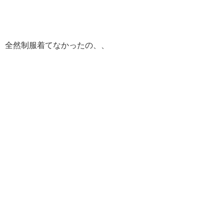
全然制服着てなかったの、、