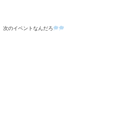
次のイベントなんだろ