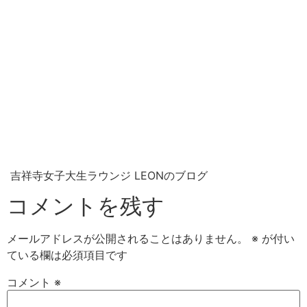
吉祥寺女子大生ラウンジ LEONのブログ
コメントを残す
メールアドレスが公開されることはありません。
※
が付い
ている欄は必須項目です
コメント
※