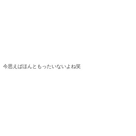
今思えばほんともったいないよね笑