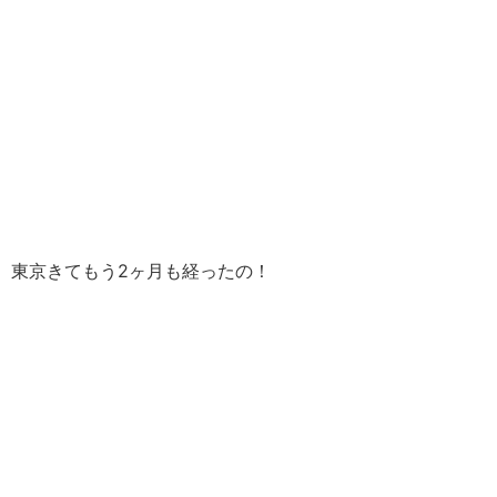
東京きてもう2ヶ月も経ったの！