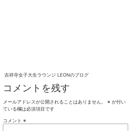
吉祥寺女子大生ラウンジ LEONのブログ
コメントを残す
メールアドレスが公開されることはありません。
※
が付い
ている欄は必須項目です
コメント
※