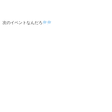
次のイベントなんだろ