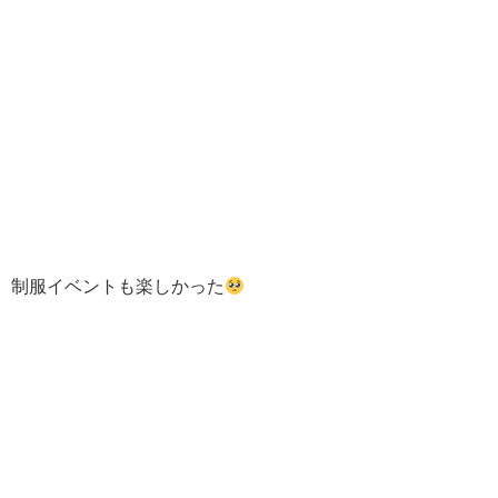
制服イベントも楽しかった