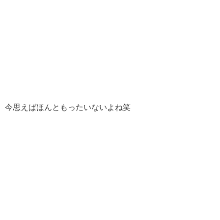
今思えばほんともったいないよね笑