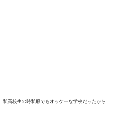
私高校生の時私服でもオッケーな学校だったから