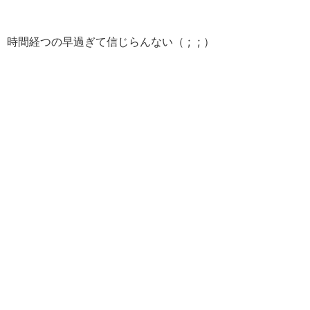
時間経つの早過ぎて信じらんない（ ; ; ）