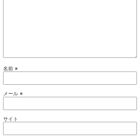
名前
※
メール
※
サイト