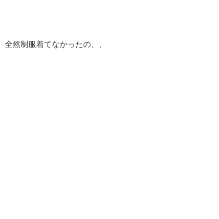
全然制服着てなかったの、、