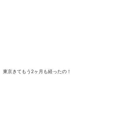
東京きてもう2ヶ月も経ったの！