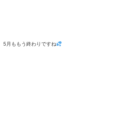
5月ももう終わりですね