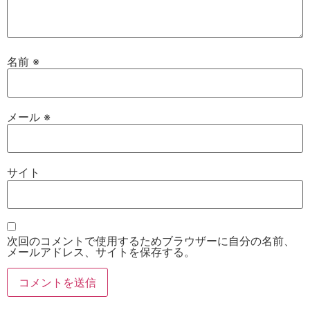
名前
※
メール
※
サイト
次回のコメントで使用するためブラウザーに自分の名前、
メールアドレス、サイトを保存する。