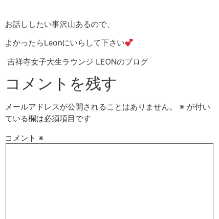
お話ししたい事沢山あるので、
よかったらLeonにいらして下さい
吉祥寺女子大生ラウンジ LEONのブログ
コメントを残す
メールアドレスが公開されることはありません。
※
が付い
ている欄は必須項目です
コメント
※